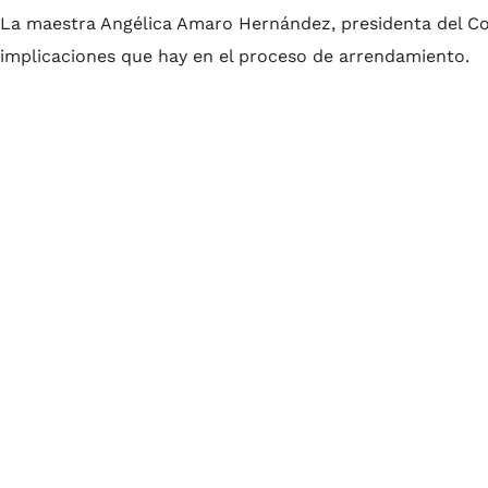
La maestra Angélica Amaro Hernández, presidenta del Co
implicaciones que hay en el proceso de arrendamiento.