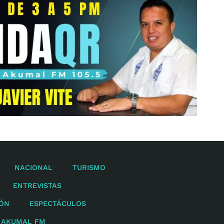
NACIONAL
TURISMO
ENTREVISTAS
IÓN
ESPECTÁCULOS
 AKUMAL FM