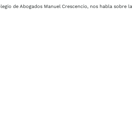
legio de Abogados Manuel Crescencio, nos habla sobre l