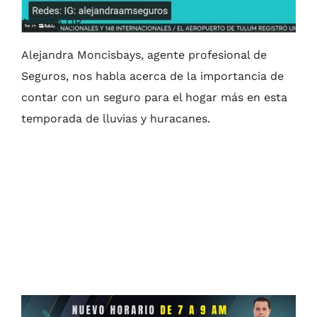
Agenda QR
Alejandra Moncisbays, agente profesional de
Seguros, nos habla acerca de la importancia de
contar con un seguro para el hogar más en esta
temporada de lluvias y huracanes.