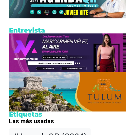
Entrevista
Etiquetas
Las más usadas