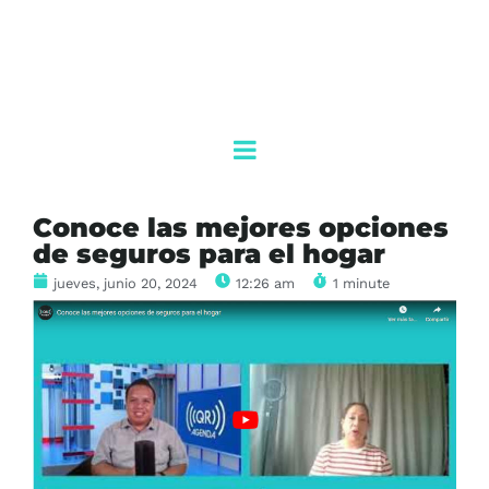
Conoce las mejores opciones
de seguros para el hogar
jueves, junio 20, 2024
12:26 am
1 minute