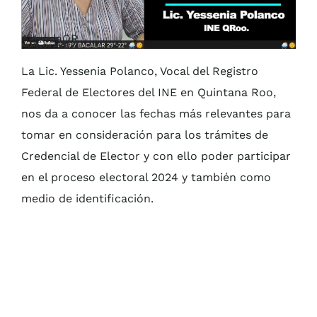
AgendaQR
La Lic. Yessenia Polanco, Vocal del Registro
Federal de Electores del INE en Quintana Roo,
nos da a conocer las fechas más relevantes para
tomar en consideración para los trámites de
Credencial de Elector y con ello poder participar
en el proceso electoral 2024 y también como
medio de identificación.