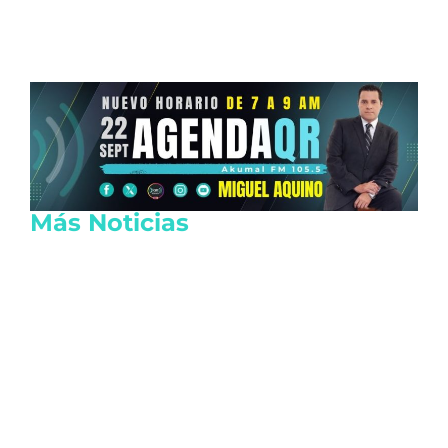
Más Noticias