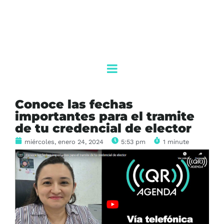
Conoce las fechas
importantes para el tramite
de tu credencial de elector
miércoles, enero 24, 2024
5:53 pm
1 minute