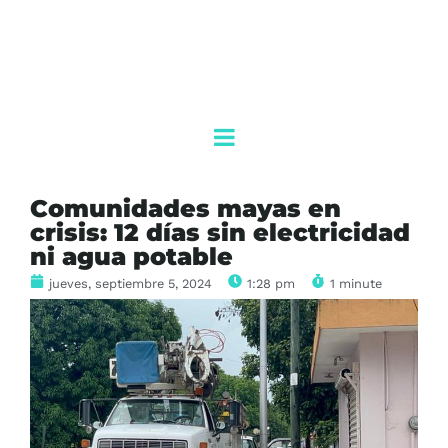
Comunidades mayas en
crisis: 12 días sin electricidad
ni agua potable
jueves, septiembre 5, 2024
1:28 pm
1 minute