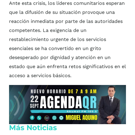
Ante esta crisis, los líderes comunitarios esperan
que la difusión de su situación provoque una
reacción inmediata por parte de las autoridades
competentes. La exigencia de un
restablecimiento urgente de los servicios
esenciales se ha convertido en un grito
desesperado por dignidad y atención en un
estado que aún enfrenta retos significativos en el
acceso a servicios básicos.
Más Noticias