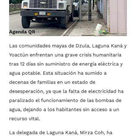
Agenda QR
Las comunidades mayas de Dzula, Laguna Kaná y
Yoactún enfrentan una grave crisis humanitaria
tras 12 días sin suministro de energía eléctrica y
agua potable. Esta situación ha sumido a
decenas de familias en un estado de
desesperación, ya que la falta de electricidad ha
paralizado el funcionamiento de las bombas de
agua, dejando a los habitantes sin acceso a un
recurso vital.
La delegada de Laguna Kaná, Mirza Coh, ha