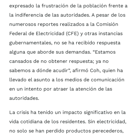
expresado la frustración de la población frente a
la indiferencia de las autoridades. A pesar de los
numerosos reportes realizados a la Comisión
Federal de Electricidad (CFE) y otras instancias
gubernamentales, no se ha recibido respuesta
alguna que aborde sus demandas. “Estamos
cansados de no obtener respuesta; ya no
sabemos a dónde acudir”, afirmó Coh, quien ha
llevado el asunto a los medios de comunicación
en un intento por atraer la atención de las
autoridades.
La crisis ha tenido un impacto significativo en la
vida cotidiana de los residentes. Sin electricidad,
no solo se han perdido productos perecederos,