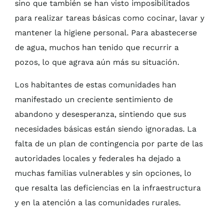
sino que también se han visto imposibilitados
para realizar tareas básicas como cocinar, lavar y
mantener la higiene personal. Para abastecerse
de agua, muchos han tenido que recurrir a
pozos, lo que agrava aún más su situación.
Los habitantes de estas comunidades han
manifestado un creciente sentimiento de
abandono y desesperanza, sintiendo que sus
necesidades básicas están siendo ignoradas. La
falta de un plan de contingencia por parte de las
autoridades locales y federales ha dejado a
muchas familias vulnerables y sin opciones, lo
que resalta las deficiencias en la infraestructura
y en la atención a las comunidades rurales.