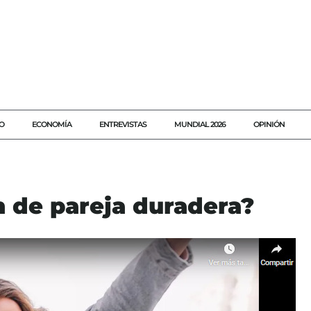
O
ECONOMÍA
ENTREVISTAS
MUNDIAL 2026
OPINIÓN
n de pareja duradera?