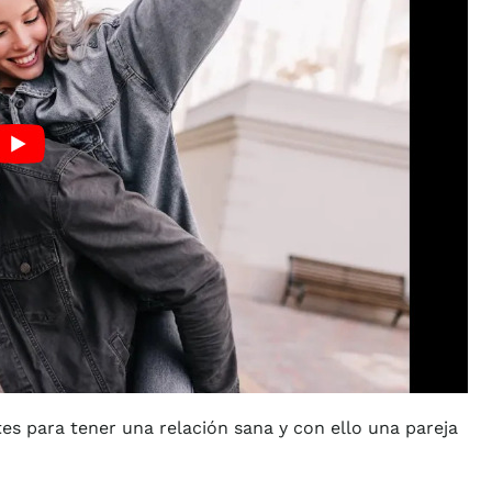
tes para tener una relación sana y con ello una pareja