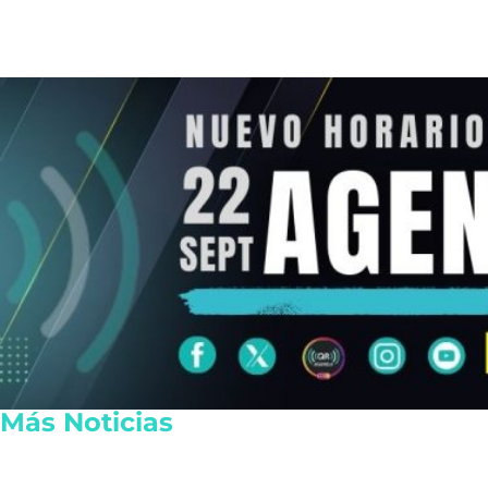
Más Noticias