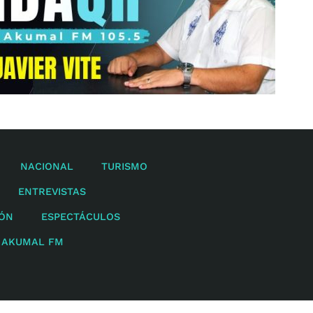
NACIONAL
TURISMO
ENTREVISTAS
IÓN
ESPECTÁCULOS
 AKUMAL FM