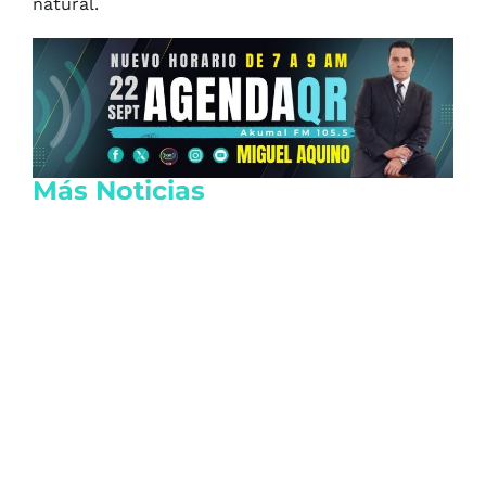
natural.
Más Noticias