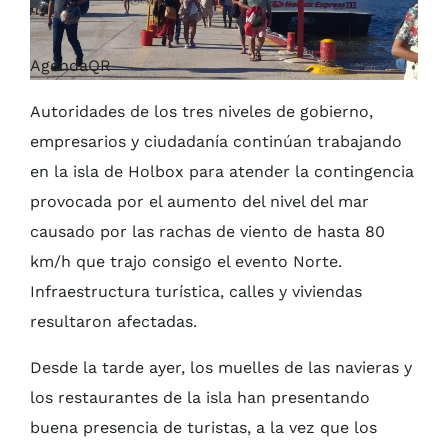
AgendaQR
Autoridades de los tres niveles de gobierno,
empresarios y ciudadanía continúan trabajando
en la isla de Holbox para atender la contingencia
provocada por el aumento del nivel del mar
causado por las rachas de viento de hasta 80
km/h que trajo consigo el evento Norte.
Infraestructura turística, calles y viviendas
resultaron afectadas.
Desde la tarde ayer, los muelles de las navieras y
los restaurantes de la isla han presentando
buena presencia de turistas, a la vez que los