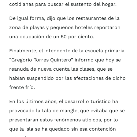
cotidianas para buscar el sustento del hogar.
De igual forma, dijo que los restaurantes de la
zona de playas y pequeños hoteles reportaron
una ocupación de un 50 por ciento.
Finalmente, el intendente de la escuela primaria
“Gregorio Torres Quintero” informó que hoy se
reanuda de nueva cuenta las clases, que se
habían suspendido por las afectaciones de dicho
frente frío.
En los últimos años, el desarrollo turístico ha
provocado la tala de mangle, que evitaba que se
presentaran estos fenómenos atípicos, por lo
que la isla se ha quedado sin esa contención