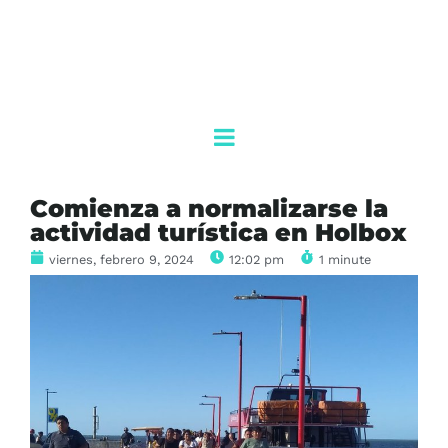
Comienza a normalizarse la
actividad turística en Holbox
viernes, febrero 9, 2024
12:02 pm
1 minute