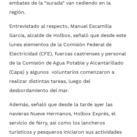
embates de la “surada” van cediendo en la
región.
Entrevistado al respecto, Manuel Escamilla
García, alcalde de Holbox, señaló que desde este
lunes elementos de la Comisión Federal de
Electricidad (CFE), fuerzas castrenses y personal
de la Comisión de Agua Potable y Alcantarillado
(Capa) y algunos voluntarios comenzaron a
realizar distintas tareas, luego del
desbordamiento del mar.
Además, señaló que desde la tarde ayer las
navieras Nueve Hermanos, Holbox Exprés, el
servicio de ferry, así como los lancheros
turísticos y pesqueros iniciaron sus actividades