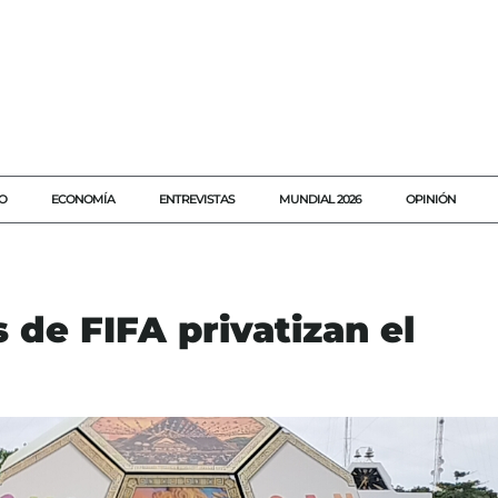
O
ECONOMÍA
ENTREVISTAS
MUNDIAL 2026
OPINIÓN
 de FIFA privatizan el