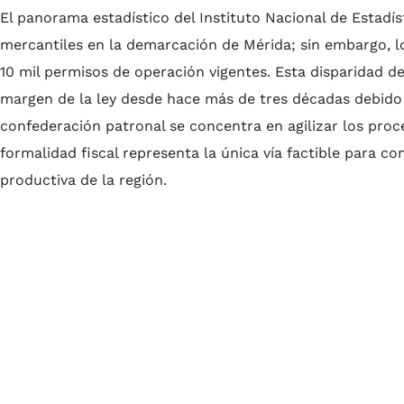
El panorama estadístico del Instituto Nacional de Estadís
mercantiles en la demarcación de Mérida; sin embargo, lo
10 mil permisos de operación vigentes. Esta disparidad 
margen de la ley desde hace más de tres décadas debido a
confederación patronal se concentra en agilizar los proc
formalidad fiscal representa la única vía factible para con
productiva de la región.