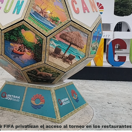
 FIFA privatizan el acceso al torneo en los restaurantes