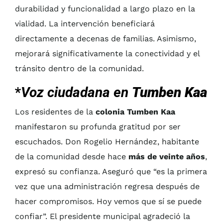
durabilidad y funcionalidad a largo plazo en la
vialidad. La intervención beneficiará
directamente a decenas de familias. Asimismo,
mejorará significativamente la conectividad y el
tránsito dentro de la comunidad.
*
Voz ciudadana en
Tumben Kaa
Los residentes de la
colonia Tumben Kaa
manifestaron su profunda gratitud por ser
escuchados. Don Rogelio Hernández, habitante
de la comunidad desde hace
más de veinte años
,
expresó su confianza. Aseguró que “es la primera
vez que una administración regresa después de
hacer compromisos. Hoy vemos que sí se puede
confiar”. El presidente municipal agradeció la