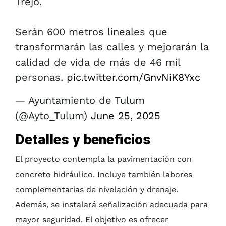
Trejo.
Serán 600 metros lineales que
transformarán las calles y mejorarán la
calidad de vida de más de 46 mil
personas.
pic.twitter.com/GnvNiK8Yxc
— Ayuntamiento de Tulum
(@Ayto_Tulum)
June 25, 2025
Detalles y beneficios
El proyecto contempla la pavimentación con
concreto hidráulico. Incluye también labores
complementarias de nivelación y drenaje.
Además, se instalará señalización adecuada para
mayor seguridad. El objetivo es ofrecer