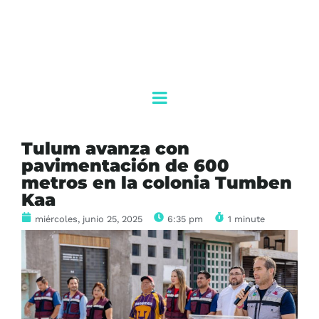
Tulum avanza con
pavimentación de 600
metros en la colonia Tumben
Kaa
miércoles, junio 25, 2025
6:35 pm
1 minute