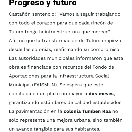
Progreso y futuro
Castañón sentenció: “Vamos a seguir trabajando
con todo el corazón para que cada rincón de
Tulum tenga la infraestructura que merece”.
Afirmó que la transformación de Tulum empieza
desde las colonias, reafirmando su compromiso.
Las autoridades municipales informaron que esta
obra es financiada con recursos del Fondo de
Aportaciones para la Infraestructura Social
Municipal (FAISMUN). Se espera que esté
concluida en un plazo no mayor a
dos meses
,
garantizando estándares de calidad establecidos.
La pavimentación en la
colonia Tumben Kaa
no
solo representa una mejora urbana, sino también
un avance tangible para sus habitantes.