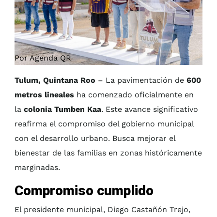
Por Agenda QR
Tulum, Quintana Roo
– La pavimentación de
600
metros lineales
ha comenzado oficialmente en
la
colonia Tumben Kaa
. Este avance significativo
reafirma el compromiso del gobierno municipal
con el desarrollo urbano. Busca mejorar el
bienestar de las familias en zonas históricamente
marginadas.
Compromiso cumplido
El presidente municipal, Diego Castañón Trejo,