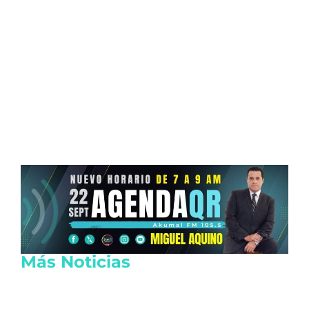
Más Noticias