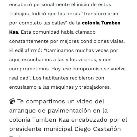
encabezó personalmente el inicio de estos
trabajos. Indicó que las obras “transformarán
por completo las calles” de la
colonia Tumben
Kaa
. Esta comunidad había clamado
constantemente por mejores condiciones viales.
El edil afirmó: “Caminamos muchas veces por
aquí, escuchamos a las y los vecinos, y nos
comprometimos. Hoy, ese compromiso se vuelve
realidad”. Los habitantes recibieron con
entusiasmo a las máquinas y trabajadores.
📹 Te compartimos un video del
arranque de pavimentación en la
colonia Tumben Kaa encabezado por el
presidente municipal Diego Castañón