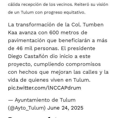
cálida recepción de los vecinos. Reiteró su visión
de un Tulum con progreso equitativo.
La transformación de la Col. Tumben
Kaa avanza con 600 metros de
pavimentación que beneficiarán a más
de 46 mil personas. El presidente
Diego Castañón dio inicio a este
proyecto, cumpliendo compromisos
con hechos que mejoran las calles y la
vida de quienes viven en Tulum.
pic.twitter.com/lNCCAPdrum
— Ayuntamiento de Tulum
(@Ayto_Tulum)
June 24, 2025