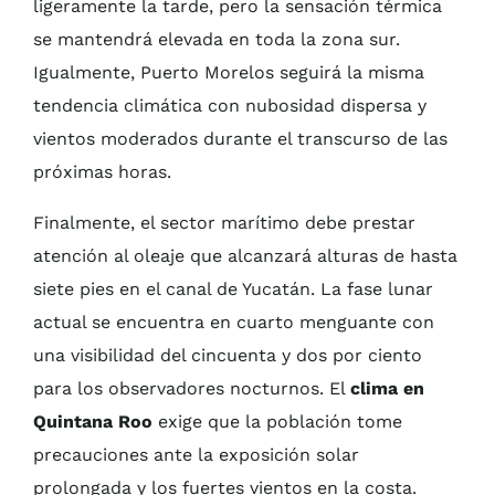
ligeramente la tarde, pero la sensación térmica
se mantendrá elevada en toda la zona sur.
Igualmente, Puerto Morelos seguirá la misma
tendencia climática con nubosidad dispersa y
vientos moderados durante el transcurso de las
próximas horas.
Finalmente, el sector marítimo debe prestar
atención al oleaje que alcanzará alturas de hasta
siete pies en el canal de Yucatán. La fase lunar
actual se encuentra en cuarto menguante con
una visibilidad del cincuenta y dos por ciento
para los observadores nocturnos. El
clima en
Quintana Roo
exige que la población tome
precauciones ante la exposición solar
prolongada y los fuertes vientos en la costa.