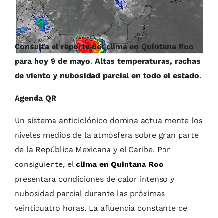
Consulta el reporte del clima en Quintana Roo
para hoy 9 de mayo. Altas temperaturas, rachas
de viento y nubosidad parcial en todo el estado.
Agenda QR
Un sistema anticiclónico domina actualmente los
niveles medios de la atmósfera sobre gran parte
de la República Mexicana y el Caribe. Por
consiguiente, el
clima en Quintana Roo
presentará condiciones de calor intenso y
nubosidad parcial durante las próximas
veinticuatro horas. La afluencia constante de