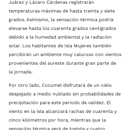
Juárez y Lázaro Cárdenas registrarán
temperaturas máximas de hasta treinta y siete
grados. Asimismo, la sensación térmica podría
elevarse hasta los cuarenta grados centígrados
debido a la humedad ambiental y la radiación
solar. Los habitantes de Isla Mujeres también
percibirán un ambiente muy caluroso con vientos
provenientes del sureste durante gran parte de
la jornada.
Por otro lado, Cozumel disfrutará de un cielo
despejado a medio nublado sin probabilidades de
precipitación para este periodo de validez. El
viento en la isla alcanzará rachas de cuarenta y
cinco kilómetros por hora, mientras que la
sensación térmica será de treinta y cuatro