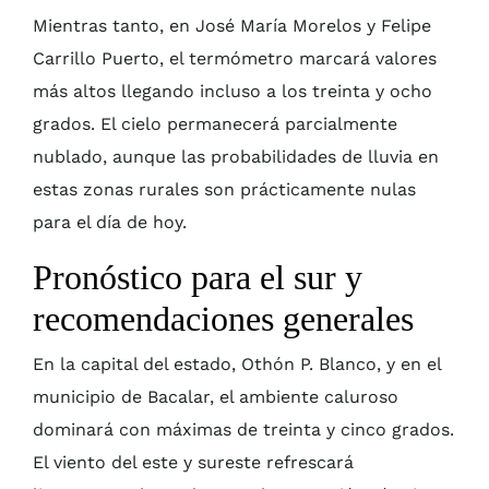
Mientras tanto, en José María Morelos y Felipe
Carrillo Puerto, el termómetro marcará valores
más altos llegando incluso a los treinta y ocho
grados. El cielo permanecerá parcialmente
nublado, aunque las probabilidades de lluvia en
estas zonas rurales son prácticamente nulas
para el día de hoy.
Pronóstico para el sur y
recomendaciones generales
En la capital del estado, Othón P. Blanco, y en el
municipio de Bacalar, el ambiente caluroso
dominará con máximas de treinta y cinco grados.
El viento del este y sureste refrescará