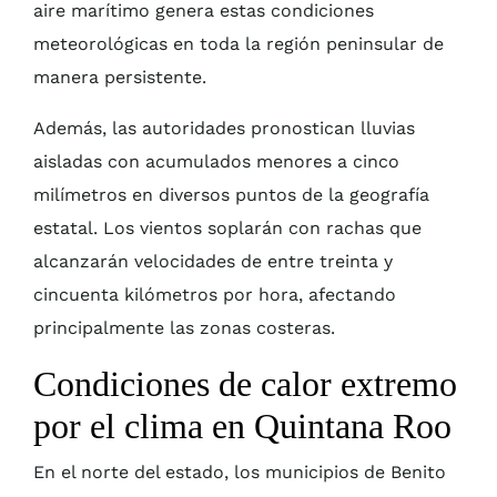
aire marítimo genera estas condiciones
meteorológicas en toda la región peninsular de
manera persistente.
Además, las autoridades pronostican lluvias
aisladas con acumulados menores a cinco
milímetros en diversos puntos de la geografía
estatal. Los vientos soplarán con rachas que
alcanzarán velocidades de entre treinta y
cincuenta kilómetros por hora, afectando
principalmente las zonas costeras.
Condiciones de calor extremo
por el clima en Quintana Roo
En el norte del estado, los municipios de Benito