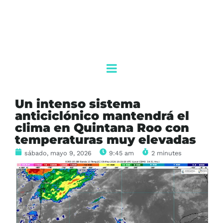
Un intenso sistema
anticiclónico mantendrá el
clima en Quintana Roo con
temperaturas muy elevadas
sábado, mayo 9, 2026
9:45 am
2 minutes