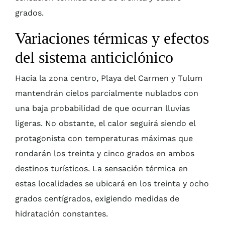
grados.
Variaciones térmicas y efectos
del sistema anticiclónico
Hacia la zona centro, Playa del Carmen y Tulum
mantendrán cielos parcialmente nublados con
una baja probabilidad de que ocurran lluvias
ligeras. No obstante, el calor seguirá siendo el
protagonista con temperaturas máximas que
rondarán los treinta y cinco grados en ambos
destinos turísticos. La sensación térmica en
estas localidades se ubicará en los treinta y ocho
grados centígrados, exigiendo medidas de
hidratación constantes.