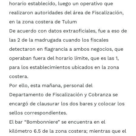
horario establecido, luego un operativo que
realizaron autoridades del área de Fiscalización,
en la zona costera de Tulum
De acuerdo con datos extraoficiales, fue a eso de
las 2 de la madrugada cuando los fiscales
detectaron en flagrancia a ambos negocios, que
operaban fuera del horario límite, que es las 1,
para los establecimientos ubicados en la zona
costera.
Por ello, esta mañana, personal del
Departamento de Fiscalización y Cobranza se
encargó de clausurar los dos bares y colocar los
sellos correspondientes.
El bar “Bombonniere” se encuentra en el
kilómetro 6.5 de la zona costera; mientras que el