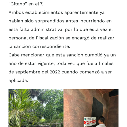
“Gitano” en el 7.
Ambos establecimientos aparentemente ya
habían sido sorprendidos antes incurriendo en
esta falta administrativa, por lo que esta vez el
personal de Fiscalización se encargó de realizar
la sanción correspondiente.
Cabe mencionar que esta sanción cumplió ya un
año de estar vigente, toda vez que fue a finales
de septiembre del 2022 cuando comenzó a ser
aplicada.