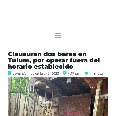
Clausuran dos bares en
Tulum, por operar fuera del
horario establecido
domingo, noviembre 12, 2023
4:17 pm
1 minute