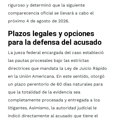
riguroso y determinó que la siguiente
comparecencia oficial se llevará a cabo el
próximo 4 de agosto de 2026.
Plazos legales y opciones
para la defensa del acusado
La jueza federal encargada del caso estableció
las pautas procesales bajo las estrictas
directrices que mandata la Ley de Juicio Rápido
en la Unión Americana. En este sentido, otorgó
un plazo perentorio de 60 días naturales para
que la totalidad de la evidencia sea
completamente procesada y entregada a los
litigantes. Asimismo, la autoridad judicial le
indicó directamente al acusado que tiene el