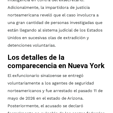
Adicionalmente, la impartidora de justicia
norteamericana reveló que el caso involucra a
una gran cantidad de personas investigadas que
están llegando al sistema judicial de los Estados
Unidos en sucesivas olas de extradición y
detenciones voluntarias.
Los detalles de la
comparecencia en Nueva York
El exfuncionario sinaloense se entregó
voluntariamente a los agentes de seguridad
norteamericanos y fue arrestado el pasado 11 de
mayo de 2026 en el estado de Arizona.
Posteriormente, el acusado se declaró