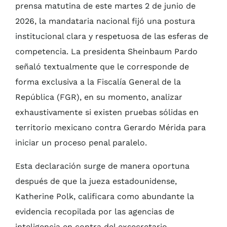
prensa matutina de este martes 2 de junio de
2026, la mandataria nacional fijó una postura
institucional clara y respetuosa de las esferas de
competencia. La presidenta Sheinbaum Pardo
señaló textualmente que le corresponde de
forma exclusiva a la Fiscalía General de la
República (FGR), en su momento, analizar
exhaustivamente si existen pruebas sólidas en
territorio mexicano contra Gerardo Mérida para
iniciar un proceso penal paralelo.
Esta declaración surge de manera oportuna
después de que la jueza estadounidense,
Katherine Polk, calificara como abundante la
evidencia recopilada por las agencias de
inteligencia en contra del exsecretario.