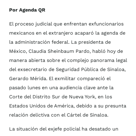
Por Agenda QR
El proceso judicial que enfrentan exfuncionarios
mexicanos en el extranjero acaparó la agenda de
la administración federal. La presidenta de
México, Claudia Sheinbaum Pardo, habló hoy de
manera abierta sobre el complejo panorama legal
del exsecretario de Seguridad Pública de Sinaloa,
Gerardo Mérida. El exmilitar compareció el
pasado lunes en una audiencia clave ante la
Corte del Distrito Sur de Nueva York, en los
Estados Unidos de América, debido a su presunta
relación delictiva con el Cártel de Sinaloa.
La situación del exjefe policial ha desatado un