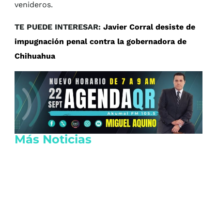
venideros.
TE PUEDE INTERESAR:
Javier Corral desiste de
impugnación penal contra la gobernadora de
Chihuahua
Más Noticias