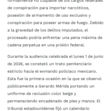
formalmente no culpable de los cargos federales
de conspiración para importar narcóticos,
posesión de armamento de uso exclusivo y
conspiración para poseer armas de fuego. Debido
a la gravedad de los delitos imputados, el
procesado podría enfrentar una pena máxima de
cadena perpetua en una prisión federal.
Durante la audiencia celebrada el lunes 1 de junio
de 2026, se constató un trato penitenciario
estricto hacia el exmando policiaco mexicano.
Esta fue la primera ocasión en la que se observó
públicamente a Gerardo Mérida portando un
uniforme de reclusión color beige y
permaneciendo encadenado de pies y manos. El
tribunal estadounidense fijó un calendario