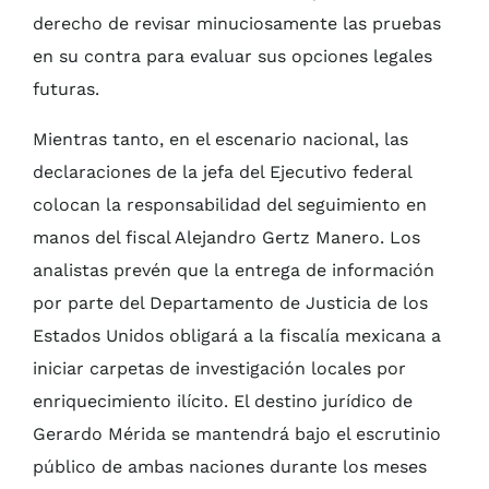
derecho de revisar minuciosamente las pruebas
en su contra para evaluar sus opciones legales
futuras.
Mientras tanto, en el escenario nacional, las
declaraciones de la jefa del Ejecutivo federal
colocan la responsabilidad del seguimiento en
manos del fiscal Alejandro Gertz Manero. Los
analistas prevén que la entrega de información
por parte del Departamento de Justicia de los
Estados Unidos obligará a la fiscalía mexicana a
iniciar carpetas de investigación locales por
enriquecimiento ilícito. El destino jurídico de
Gerardo Mérida se mantendrá bajo el escrutinio
público de ambas naciones durante los meses