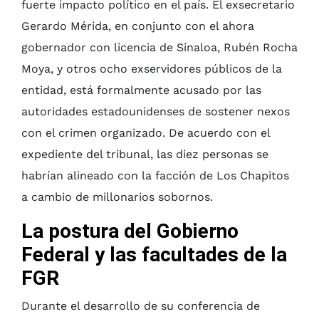
fuerte impacto político en el país. El exsecretario
Gerardo Mérida, en conjunto con el ahora
gobernador con licencia de Sinaloa, Rubén Rocha
Moya, y otros ocho exservidores públicos de la
entidad, está formalmente acusado por las
autoridades estadounidenses de sostener nexos
con el crimen organizado. De acuerdo con el
expediente del tribunal, las diez personas se
habrían alineado con la facción de Los Chapitos
a cambio de millonarios sobornos.
La postura del Gobierno
Federal y las facultades de la
FGR
Durante el desarrollo de su conferencia de