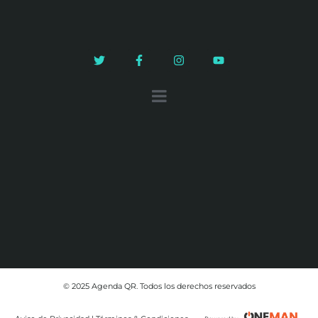
© 2025 Agenda QR. Todos los derechos reservados