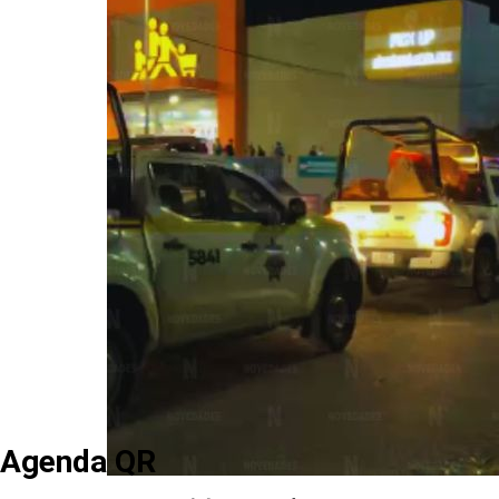
Agenda QR