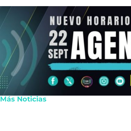
Más Noticias