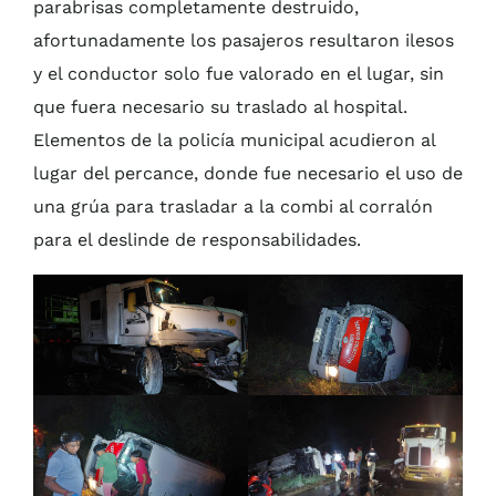
parabrisas completamente destruido,
afortunadamente los pasajeros resultaron ilesos
y el conductor solo fue valorado en el lugar, sin
que fuera necesario su traslado al hospital.
Elementos de la policía municipal acudieron al
lugar del percance, donde fue necesario el uso de
una grúa para trasladar a la combi al corralón
para el deslinde de responsabilidades.