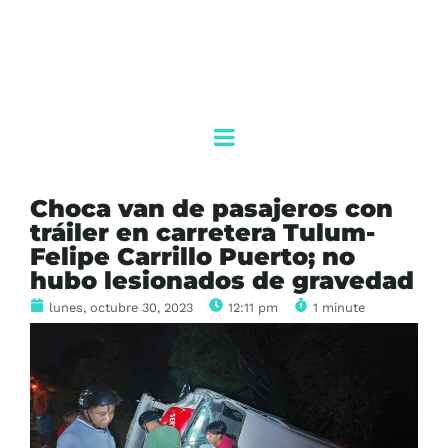
Choca van de pasajeros con
tráiler en carretera Tulum-
Felipe Carrillo Puerto; no
hubo lesionados de gravedad
lunes, octubre 30, 2023
12:11 pm
1 minute