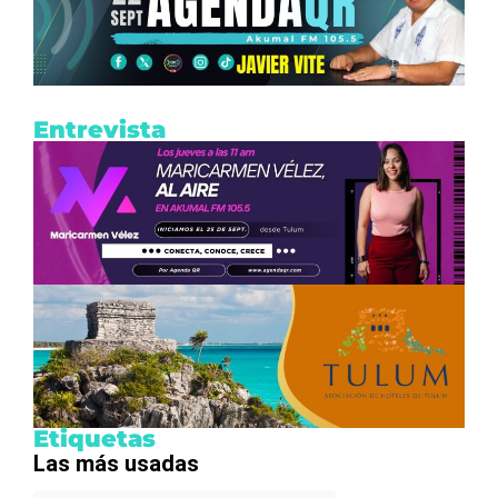
Entrevista
Etiquetas
Las más usadas