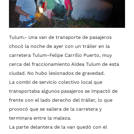
AGENCIA SIM
Tulum.- Una van de transporte de pasajeros
chocó la noche de ayer con un tráiler en la
carretera Tulum-Felipe Carrillo Puerto, muy
cerca del fraccionamiento Aldea Tulum de esta
ciudad. No hubo lesionados de gravedad.
La combi de servicio colectivo local que
transportaba algunos pasajeros se impactó de
frente con el lado derecho del tráiler, lo que
provocó que se saliera de la carretera y
terminara entre la maleza.
La parte delantera de la van quedó con el