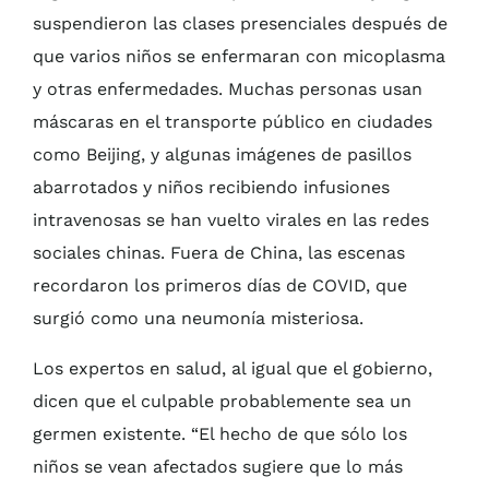
suspendieron las clases presenciales después de
que varios niños se enfermaran con micoplasma
y otras enfermedades. Muchas personas usan
máscaras en el transporte público en ciudades
como Beijing, y algunas imágenes de pasillos
abarrotados y niños recibiendo infusiones
intravenosas se han vuelto virales en las redes
sociales chinas. Fuera de China, las escenas
recordaron los primeros días de COVID, que
surgió como una neumonía misteriosa.
Los expertos en salud, al igual que el gobierno,
dicen que el culpable probablemente sea un
germen existente. “El hecho de que sólo los
niños se vean afectados sugiere que lo más