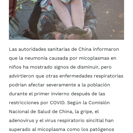
AgendaQR
Las autoridades sanitarias de China informaron
que la neumonía causada por micoplasmas en
niños ha mostrado signos de disminuir, pero
advirtieron que otras enfermedades respiratorias
podrían afectar severamente a la población
durante el primer invierno después de las
restricciones por COVID. Según la Comisión
Nacional de Salud de China, la gripe, el
adenovirus y el virus respiratorio sincitial han
superado al micoplasma como los patógenos