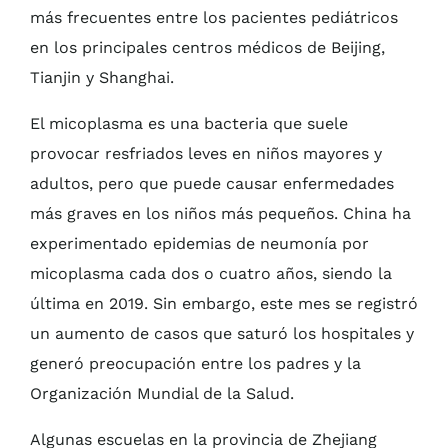
más frecuentes entre los pacientes pediátricos
en los principales centros médicos de Beijing,
Tianjin y Shanghai.
El micoplasma es una bacteria que suele
provocar resfriados leves en niños mayores y
adultos, pero que puede causar enfermedades
más graves en los niños más pequeños. China ha
experimentado epidemias de neumonía por
micoplasma cada dos o cuatro años, siendo la
última en 2019. Sin embargo, este mes se registró
un aumento de casos que saturó los hospitales y
generó preocupación entre los padres y la
Organización Mundial de la Salud.
Algunas escuelas en la provincia de Zhejiang