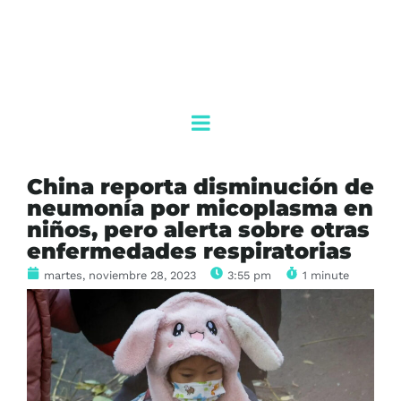
China reporta disminución de
neumonía por micoplasma en
niños, pero alerta sobre otras
enfermedades respiratorias
martes, noviembre 28, 2023
3:55 pm
1 minute