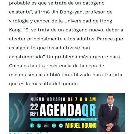
probable es que se trate de un patógeno
existente”, afirmó Jin Dong-yan, profesor de
virología y cáncer de la Universidad de Hong
Kong. “Si se trata de un patógeno nuevo, debería
afectar principalmente a los adultos. Parece que
es algo a lo que los adultos se han
acostumbrado”. Un problema más urgente para
China es la alta resistencia de la cepa de
micoplasma al antibiótico utilizado para tratarla,
que es la más alta del mundo.