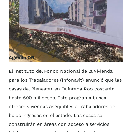
Agenda QR
El Instituto del Fondo Nacional de la Vivienda
para los Trabajadores (Infonavit) anunció que las
casas del Bienestar en Quintana Roo costarán
hasta 600 mil pesos. Este programa busca
ofrecer viviendas asequibles a trabajadores de
bajos ingresos en el estado. Las casas se
construirán en áreas con acceso a servicios