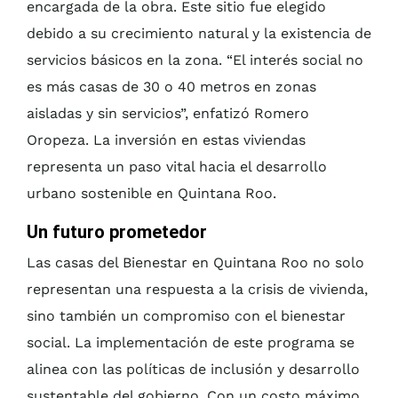
encargada de la obra. Este sitio fue elegido
debido a su crecimiento natural y la existencia de
servicios básicos en la zona. “El interés social no
es más casas de 30 o 40 metros en zonas
aisladas y sin servicios”, enfatizó Romero
Oropeza. La inversión en estas viviendas
representa un paso vital hacia el desarrollo
urbano sostenible en Quintana Roo.
Un futuro prometedor
Las casas del Bienestar en Quintana Roo no solo
representan una respuesta a la crisis de vivienda,
sino también un compromiso con el bienestar
social. La implementación de este programa se
alinea con las políticas de inclusión y desarrollo
sustentable del gobierno. Con un costo máximo