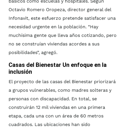
básicos como escuelas y hospitales. Según
Octavio Romero Oropeza, director general del
Infonavit, este esfuerzo pretende satisfacer una
necesidad urgente en la población. “Hay
muchísima gente que lleva años cotizando, pero
no se construían viviendas acordes a sus
posibilidades”, agregó.
Casas del Bienestar Un enfoque en la
inclusión
El proyecto de las casas del Bienestar priorizará
a grupos vulnerables, como madres solteras y
personas con discapacidad. En total, se
construirán 12 mil viviendas en una primera
etapa, cada una con un área de 60 metros
cuadrados. Las ubicaciones han sido