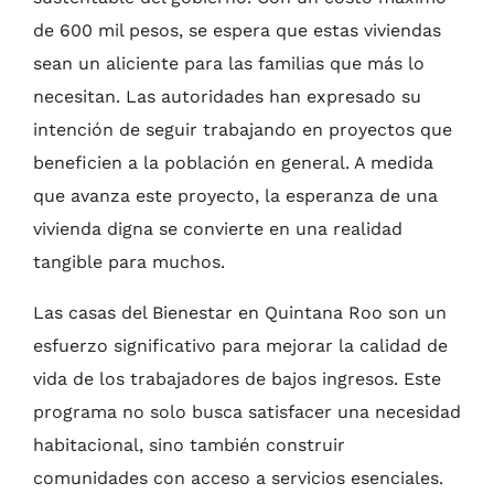
de 600 mil pesos, se espera que estas viviendas
sean un aliciente para las familias que más lo
necesitan. Las autoridades han expresado su
intención de seguir trabajando en proyectos que
beneficien a la población en general. A medida
que avanza este proyecto, la esperanza de una
vivienda digna se convierte en una realidad
tangible para muchos.
Las casas del Bienestar en Quintana Roo son un
esfuerzo significativo para mejorar la calidad de
vida de los trabajadores de bajos ingresos. Este
programa no solo busca satisfacer una necesidad
habitacional, sino también construir
comunidades con acceso a servicios esenciales.