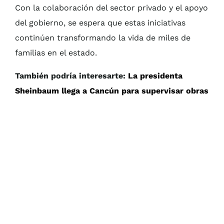
Con la colaboración del sector privado y el apoyo
del gobierno, se espera que estas iniciativas
continúen transformando la vida de miles de
familias en el estado.
También podría interesarte:
La presidenta
Sheinbaum llega a Cancún para supervisar obras