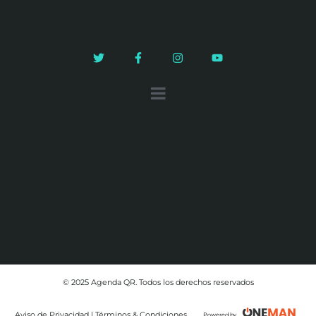
© 2025 Agenda QR. Todos los derechos reservados
Aviso de Privacidad | Términos & Condiciones
Powered by