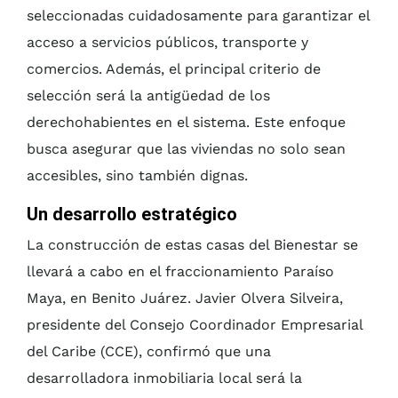
seleccionadas cuidadosamente para garantizar el
acceso a servicios públicos, transporte y
comercios. Además, el principal criterio de
selección será la antigüedad de los
derechohabientes en el sistema. Este enfoque
busca asegurar que las viviendas no solo sean
accesibles, sino también dignas.
Un desarrollo estratégico
La construcción de estas casas del Bienestar se
llevará a cabo en el fraccionamiento Paraíso
Maya, en Benito Juárez. Javier Olvera Silveira,
presidente del Consejo Coordinador Empresarial
del Caribe (CCE), confirmó que una
desarrolladora inmobiliaria local será la