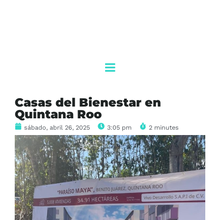
Casas del Bienestar en
Quintana Roo
sábado, abril 26, 2025
3:05 pm
2 minutes