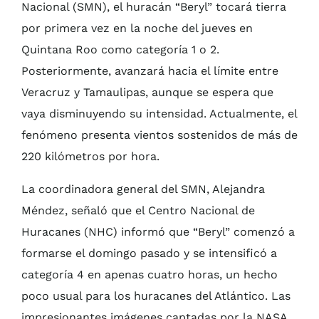
Nacional (SMN), el huracán “Beryl” tocará tierra
por primera vez en la noche del jueves en
Quintana Roo como categoría 1 o 2.
Posteriormente, avanzará hacia el límite entre
Veracruz y Tamaulipas, aunque se espera que
vaya disminuyendo su intensidad. Actualmente, el
fenómeno presenta vientos sostenidos de más de
220 kilómetros por hora.
La coordinadora general del SMN, Alejandra
Méndez, señaló que el Centro Nacional de
Huracanes (NHC) informó que “Beryl” comenzó a
formarse el domingo pasado y se intensificó a
categoría 4 en apenas cuatro horas, un hecho
poco usual para los huracanes del Atlántico. Las
impresionantes imágenes captadas por la NASA