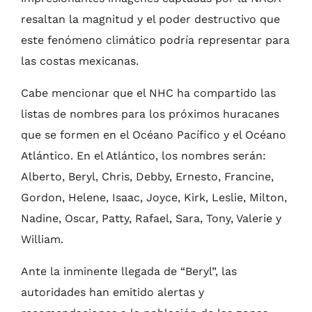
resaltan la magnitud y el poder destructivo que
este fenómeno climático podría representar para
las costas mexicanas.
Cabe mencionar que el NHC ha compartido las
listas de nombres para los próximos huracanes
que se formen en el Océano Pacífico y el Océano
Atlántico. En el Atlántico, los nombres serán:
Alberto, Beryl, Chris, Debby, Ernesto, Francine,
Gordon, Helene, Isaac, Joyce, Kirk, Leslie, Milton,
Nadine, Oscar, Patty, Rafael, Sara, Tony, Valerie y
William.
Ante la inminente llegada de “Beryl”, las
autoridades han emitido alertas y