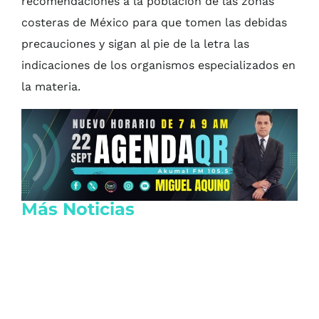
recomendaciones a la población de las zonas
costeras de México para que tomen las debidas
precauciones y sigan al pie de la letra las
indicaciones de los organismos especializados en
la materia.
Más Noticias