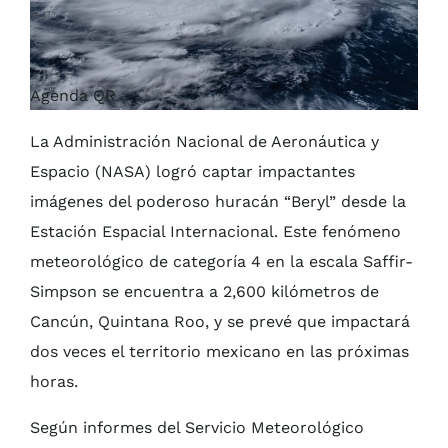
Agenda QR
La Administración Nacional de Aeronáutica y
Espacio (NASA) logró captar impactantes
imágenes del poderoso huracán “Beryl” desde la
Estación Espacial Internacional. Este fenómeno
meteorológico de categoría 4 en la escala Saffir-
Simpson se encuentra a 2,600 kilómetros de
Cancún, Quintana Roo, y se prevé que impactará
dos veces el territorio mexicano en las próximas
horas.
Según informes del Servicio Meteorológico