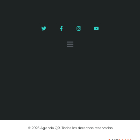
© 2025 Agenda QR. Todos los derechos reservados