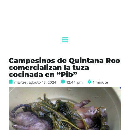
Campesinos de Quintana Roo
comercializan la tuza
cocinada en “Pib”
martes, agosto 13, 2024
12:44 pm
1 minute