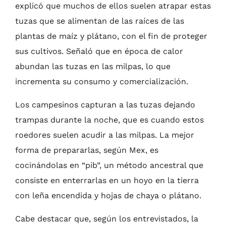
explicó que muchos de ellos suelen atrapar estas
tuzas que se alimentan de las raíces de las
plantas de maíz y plátano, con el fin de proteger
sus cultivos. Señaló que en época de calor
abundan las tuzas en las milpas, lo que
incrementa su consumo y comercialización.
Los campesinos capturan a las tuzas dejando
trampas durante la noche, que es cuando estos
roedores suelen acudir a las milpas. La mejor
forma de prepararlas, según Mex, es
cocinándolas en “pib”, un método ancestral que
consiste en enterrarlas en un hoyo en la tierra
con leña encendida y hojas de chaya o plátano.
Cabe destacar que, según los entrevistados, la