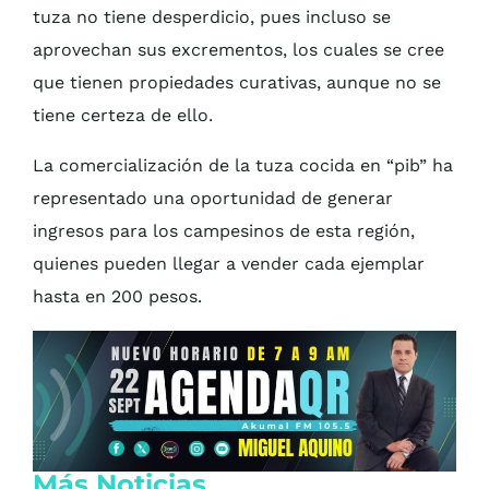
tuza no tiene desperdicio, pues incluso se
aprovechan sus excrementos, los cuales se cree
que tienen propiedades curativas, aunque no se
tiene certeza de ello.
La comercialización de la tuza cocida en “pib” ha
representado una oportunidad de generar
ingresos para los campesinos de esta región,
quienes pueden llegar a vender cada ejemplar
hasta en 200 pesos.
Más Noticias