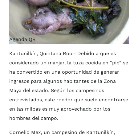
Agenda QR
Kantunilkín, Quintana Roo.- Debido a que es
considerado un manjar, la tuza cocida en “pib” se
ha convertido en una oportunidad de generar
ingresos para algunos habitantes de la Zona
Maya del estado. Según los campesinos
entrevistados, este roedor que suele encontrarse
en las milpas es muy aprovechado por los
hombres del campo.
Cornelio Mex, un campesino de Kantunilkín,