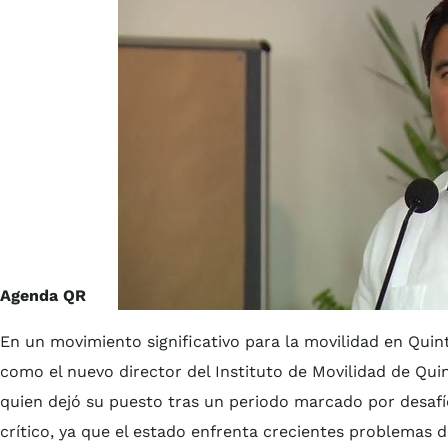
Agenda QR
En un movimiento significativo para la movilidad en Qui
como el nuevo director del Instituto de Movilidad de Q
quien dejó su puesto tras un periodo marcado por desafí
crítico, ya que el estado enfrenta crecientes problemas 