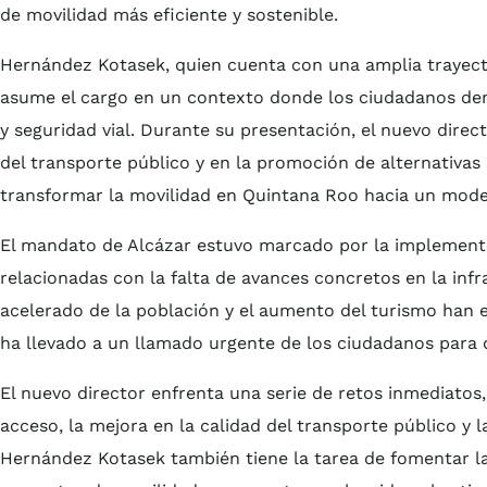
de movilidad más eficiente y sostenible.
Hernández Kotasek, quien cuenta con una amplia trayecto
asume el cargo en un contexto donde los ciudadanos de
y seguridad vial. Durante su presentación, el nuevo dir
del transporte público y en la promoción de alternativas 
transformar la movilidad en Quintana Roo hacia un modelo
El mandato de Alcázar estuvo marcado por la implementac
relacionadas con la falta de avances concretos en la infra
acelerado de la población y el aumento del turismo han e
ha llevado a un llamado urgente de los ciudadanos para 
El nuevo director enfrenta una serie de retos inmediatos, 
acceso, la mejora en la calidad del transporte público y l
Hernández Kotasek también tiene la tarea de fomentar la 