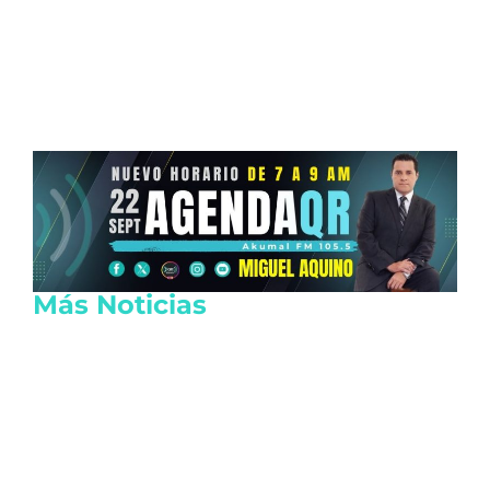
Más Noticias