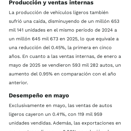
Producción y ventas internas
La producción de vehículos ligeros también
sufrió una caída, disminuyendo de un millón 653
mil 141 unidades en el mismo período de 2024 a
un millón 645 mil 673 en 2025, lo que equivale a
una reducción del 0.45%, la primera en cinco
años. En cuanto a las ventas internas, de enero a
mayo de 2025 se vendieron 593 mil 282 autos, un
aumento del 0.95% en comparación con el año
anterior.
Desempeño en mayo
Exclusivamente en mayo, las ventas de autos
ligeros cayeron un 0.41%, con 119 mil 959
unidades vendidas. Además, las exportaciones en