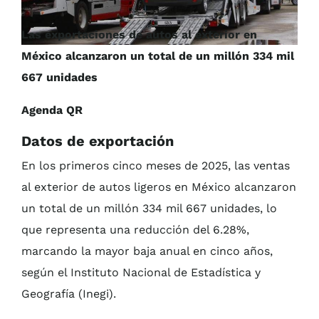
Las exportaciones de autos al exterior en
México alcanzaron un total de un millón 334 mil
667 unidades
Agenda QR
Datos de exportación
En los primeros cinco meses de 2025, las ventas
al exterior de autos ligeros en México alcanzaron
un total de un millón 334 mil 667 unidades, lo
que representa una reducción del 6.28%,
marcando la mayor baja anual en cinco años,
según el Instituto Nacional de Estadística y
Geografía (Inegi).