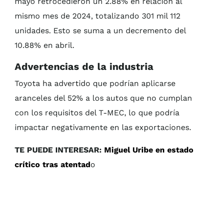
mayo retrocedieron un 2.88% en relación al
mismo mes de 2024, totalizando 301 mil 112
unidades. Esto se suma a un decremento del
10.88% en abril.
Advertencias de la industria
Toyota ha advertido que podrían aplicarse
aranceles del 52% a los autos que no cumplan
con los requisitos del T-MEC, lo que podría
impactar negativamente en las exportaciones.
TE PUEDE INTERESAR:
Miguel Uribe en estado
crítico tras atentad
o