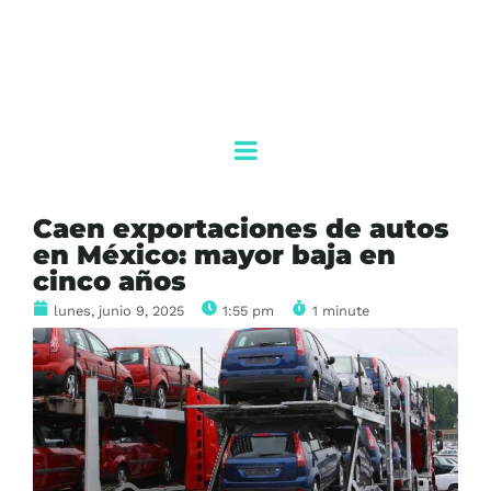
Caen exportaciones de autos
en México: mayor baja en
cinco años
lunes, junio 9, 2025
1:55 pm
1 minute