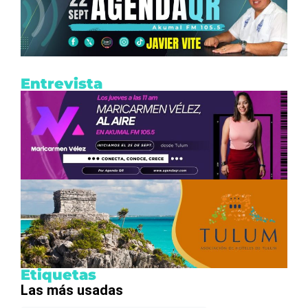
Entrevista
Etiquetas
Las más usadas