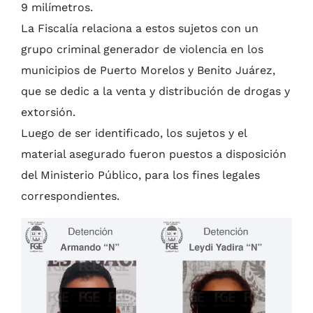
9 milímetros.
La Fiscalía relaciona a estos sujetos con un
grupo criminal generador de violencia en los
municipios de Puerto Morelos y Benito Juárez,
que se dedic a la venta y distribución de drogas y
extorsión.
Luego de ser identificado, los sujetos y el
material asegurado fueron puestos a disposición
del Ministerio Público, para los fines legales
correspondientes.