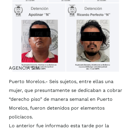
AGENCIA SIM
Puerto Morelos.- Seis sujetos, entre ellas una
mujer, que presuntamente se dedicaban a cobrar
“derecho piso” de manera semanal en Puerto
Morelos, fueron detenidos por elementos
policíacos.
Lo anterior fue informado esta tarde por la