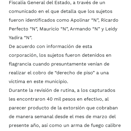
Fiscalía General del Estado, a través de un
comunicado en el que detalla que los sujetos
fueron identificados como Apolinar “N”, Ricardo
Perfecto “N”, Mauricio “N”, Armando “N” y Leidy
Yadira “N”.
De acuerdo con información de esta
corporación, los sujetos fueron detenidos en
flagrancia cuando presuntamente venían de
realizar el cobro de “derecho de piso” a una
víctima en este municipio.
Durante la revisión de rutina, a los capturados
les encontraron 40 mil pesos en efectivo, al
parecer producto de la extorsión que cobraban
de manera semanal desde el mes de marzo del
presente año, así como un arma de fuego calibre