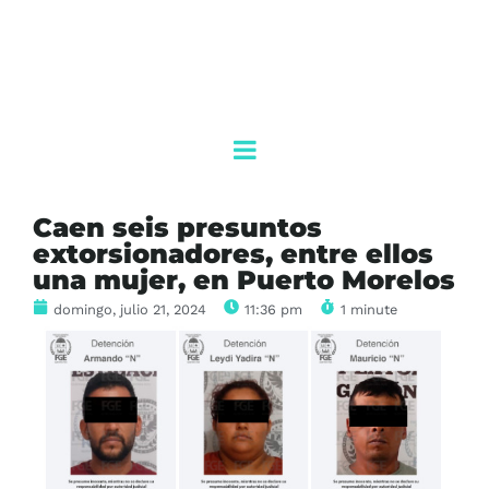
Caen seis presuntos
extorsionadores, entre ellos
una mujer, en Puerto Morelos
domingo, julio 21, 2024
11:36 pm
1 minute