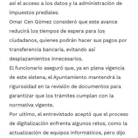
así el acceso a los datos y la administración de
impuestos prediales.
Omar Cen Gómez consideró que este avance
reducirá los tiempos de espera para los
ciudadanos, quienes podrán hacer sus pagos por
transferencia bancaria, evitando así
desplazamientos innecesarios.
El funcionario aseguró que, ya en plena vigencia
de este sistena, el Ayuntamiento mantendrá la
rigurosidad en la revisión de documentos para
garantizar que los trámites cumplan con la
normativa vigente.
Por ultimo, el entrevistado aceptó que el proceso
de digitalización enfrenta algunos retos, como la
actualización de equipos informáticos, pero dijo