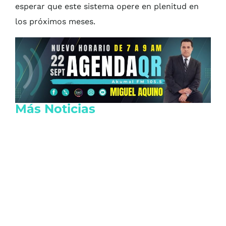
esperar que este sistema opere en plenitud en
los próximos meses.
Más Noticias