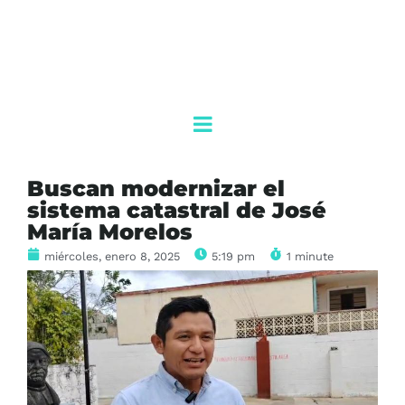
Buscan modernizar el
sistema catastral de José
María Morelos
miércoles, enero 8, 2025
5:19 pm
1 minute