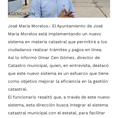
AGENCIA SIM
José María Morelos.- El Ayuntamiento de José
María Morelos está implementando un nuevo
sistema en materia catastral que permitirá a los
ciudadanos realizar trámites y pagos en línea.
Así lo informó Omar Cen Gómez, director de
Catastro municipal, quien, en entrevista, destacó
que este nuevo sistema es un esfuerzo que tiene
como objetivo mejorar la eficiencia en la gestión
catastral.
El funcionario resaltó que, a través de este nuevo
sistema, esta dirección busca integrar el sistema
catastral municipal con el estatal, para facilitar