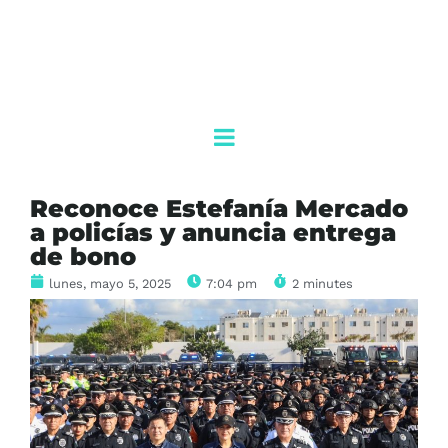
Reconoce Estefanía Mercado
a policías y anuncia entrega
de bono
lunes, mayo 5, 2025
7:04 pm
2 minutes