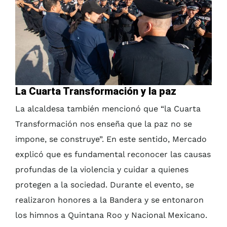
La Cuarta Transformación y la paz
La alcaldesa también mencionó que “la Cuarta
Transformación nos enseña que la paz no se
impone, se construye”. En este sentido, Mercado
explicó que es fundamental reconocer las causas
profundas de la violencia y cuidar a quienes
protegen a la sociedad. Durante el evento, se
realizaron honores a la Bandera y se entonaron
los himnos a Quintana Roo y Nacional Mexicano.