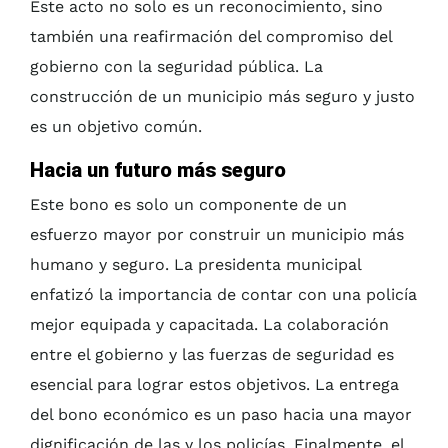
Este acto no solo es un reconocimiento, sino
también una reafirmación del compromiso del
gobierno con la seguridad pública. La
construcción de un municipio más seguro y justo
es un objetivo común.
Hacia un futuro más seguro
Este bono es solo un componente de un
esfuerzo mayor por construir un municipio más
humano y seguro. La presidenta municipal
enfatizó la importancia de contar con una policía
mejor equipada y capacitada. La colaboración
entre el gobierno y las fuerzas de seguridad es
esencial para lograr estos objetivos. La entrega
del bono económico es un paso hacia una mayor
dignificación de las y los policías. Finalmente, el