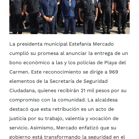
Agenda QR
La presidenta municipal Estefanía Mercado
cumplió su promesa al anunciar la entrega de un
bono económico a las y los policías de Playa del
Carmen. Este reconocimiento se dirige a 969
elementos de la Secretaría de Seguridad
Ciudadana, quienes recibirán 21 mil pesos por su
compromiso con la comunidad. La alcaldesa
destacó que esta retribución es un acto de
justicia por su trabajo, valentía y vocación de
servicio. Asimismo, Mercado enfatizó que su
gobierno está transformando la seguridad en el