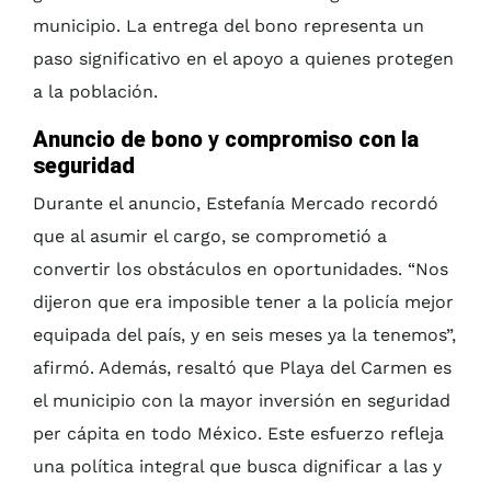
municipio. La entrega del bono representa un
paso significativo en el apoyo a quienes protegen
a la población.
Anuncio de bono
y
compromiso con la
seguridad
Durante el anuncio, Estefanía Mercado recordó
que al asumir el cargo, se comprometió a
convertir los obstáculos en oportunidades. “Nos
dijeron que era imposible tener a la policía mejor
equipada del país, y en seis meses ya la tenemos”,
afirmó. Además, resaltó que Playa del Carmen es
el municipio con la mayor inversión en seguridad
per cápita en todo México. Este esfuerzo refleja
una política integral que busca dignificar a las y