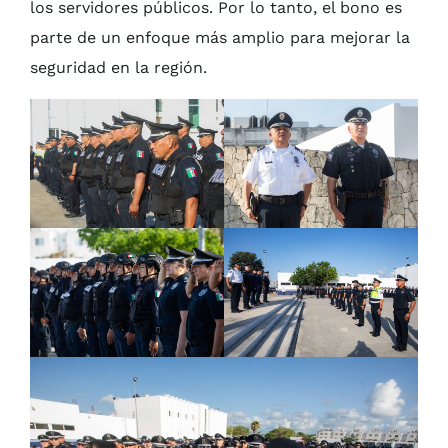
los servidores públicos. Por lo tanto, el bono es
parte de un enfoque más amplio para mejorar la
seguridad en la región.