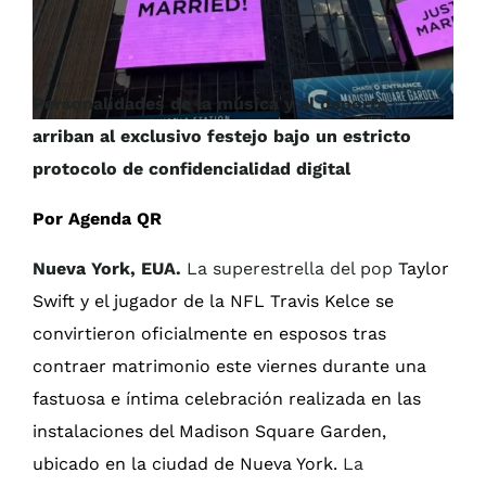
Personalidades de la música y el deporte
arriban al exclusivo festejo bajo un estricto
protocolo de confidencialidad digital
Por Agenda QR
Nueva York, EUA.
La superestrella del pop
Taylor
Swift y el jugador de la NFL Travis Kelce se
convirtieron oficialmente en esposos tras
contraer matrimonio este viernes durante una
fastuosa e íntima celebración realizada en las
instalaciones del Madison Square Garden,
ubicado en la ciudad de Nueva York.
La