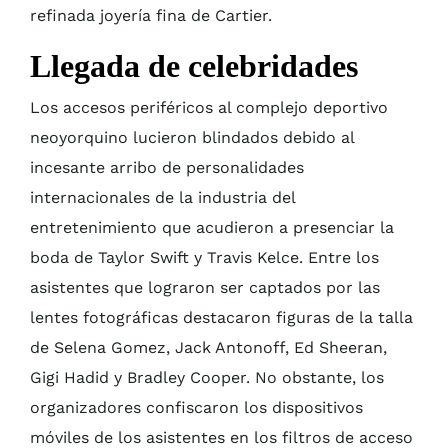
refinada joyería fina de Cartier.
Llegada de celebridades
Los accesos periféricos al complejo deportivo
neoyorquino lucieron blindados debido al
incesante arribo de personalidades
internacionales de la industria del
entretenimiento que acudieron a presenciar la
boda de Taylor Swift y Travis Kelce. Entre los
asistentes que lograron ser captados por las
lentes fotográficas destacaron figuras de la talla
de Selena Gomez, Jack Antonoff, Ed Sheeran,
Gigi Hadid y Bradley Cooper. No obstante, los
organizadores confiscaron los dispositivos
móviles de los asistentes en los filtros de acceso