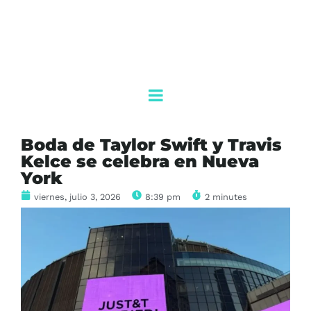
Boda de Taylor Swift y Travis
Kelce se celebra en Nueva
York
viernes, julio 3, 2026
8:39 pm
2 minutes