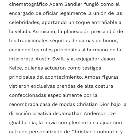
cinematográfico Adam Sandler fungió como el
encargado de oficiar legalmente la unión de las
celebridades, aportando un toque entrañable a
la velada. Asimismo, la planeación prescindió de
los tradicionales séquitos de damas de honor,
cediendo los roles principales al hermano de la
intérprete, Austin Swift, y al exjugador Jason
Kelce, quienes actuaron como testigos
principales del acontecimiento. Ambas figuras
vistieron exclusivas prendas de alta costura
confeccionadas especialmente por la
renombrada casa de modas Christian Dior bajo la
dirección creativa de Jonathan Anderson. De
igual forma, la novia complementó su ajuar con
calzado personalizado de Christian Louboutin y