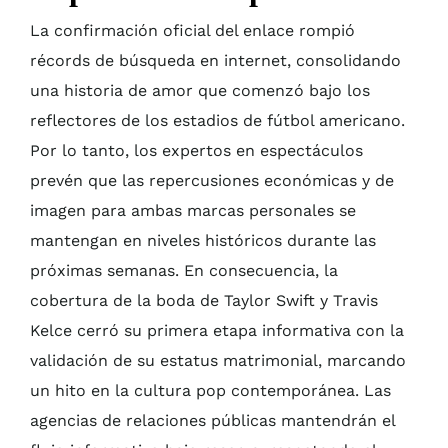
La confirmación oficial del enlace rompió
récords de búsqueda en internet, consolidando
una historia de amor que comenzó bajo los
reflectores de los estadios de fútbol americano.
Por lo tanto, los expertos en espectáculos
prevén que las repercusiones económicas y de
imagen para ambas marcas personales se
mantengan en niveles históricos durante las
próximas semanas. En consecuencia, la
cobertura de la boda de Taylor Swift y Travis
Kelce cerró su primera etapa informativa con la
validación de su estatus matrimonial, marcando
un hito en la cultura pop contemporánea. Las
agencias de relaciones públicas mantendrán el