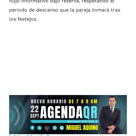
flujo informativo bajo reserva, respetando el
periodo de descanso que la pareja tomará tras
los festejos.