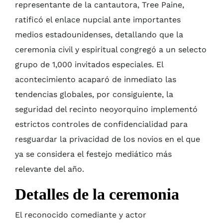
representante de la cantautora, Tree Paine,
ratificó el enlace nupcial ante importantes
medios estadounidenses, detallando que la
ceremonia civil y espiritual congregó a un selecto
grupo de 1,000 invitados especiales. El
acontecimiento acaparó de inmediato las
tendencias globales, por consiguiente, la
seguridad del recinto neoyorquino implementó
estrictos controles de confidencialidad para
resguardar la privacidad de los novios en el que
ya se considera el festejo mediático más
relevante del año.
Detalles de la ceremonia
El reconocido comediante y actor