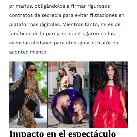
primarios, obligándolos a firmar rigurosos
contratos de secrecía para evitar filtraciones en
plataformas digitales. Mientras tanto, miles de
fanáticos de la pareja se congregaron en las
avenidas aledañas para atestiguar el histórico
acontecimiento.
Impacto en el espectáculo