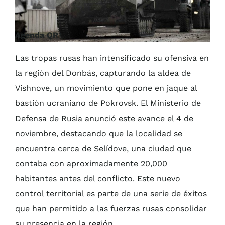
Agenda QR
Las tropas rusas han intensificado su ofensiva en
la región del Donbás, capturando la aldea de
Vishnove, un movimiento que pone en jaque al
bastión ucraniano de Pokrovsk. El Ministerio de
Defensa de Rusia anunció este avance el 4 de
noviembre, destacando que la localidad se
encuentra cerca de Selídove, una ciudad que
contaba con aproximadamente 20,000
habitantes antes del conflicto. Este nuevo
control territorial es parte de una serie de éxitos
que han permitido a las fuerzas rusas consolidar
su presencia en la región.