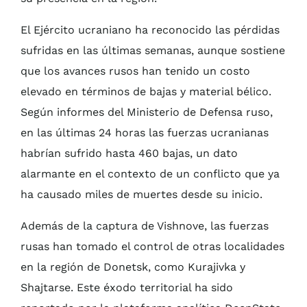
El Ejército ucraniano ha reconocido las pérdidas
sufridas en las últimas semanas, aunque sostiene
que los avances rusos han tenido un costo
elevado en términos de bajas y material bélico.
Según informes del Ministerio de Defensa ruso,
en las últimas 24 horas las fuerzas ucranianas
habrían sufrido hasta 460 bajas, un dato
alarmante en el contexto de un conflicto que ya
ha causado miles de muertes desde su inicio.
Además de la captura de Vishnove, las fuerzas
rusas han tomado el control de otras localidades
en la región de Donetsk, como Kurajivka y
Shajtarse. Este éxodo territorial ha sido