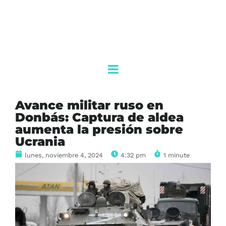
Avance militar ruso en
Donbás: Captura de aldea
aumenta la presión sobre
Ucrania
lunes, noviembre 4, 2024
4:32 pm
1 minute