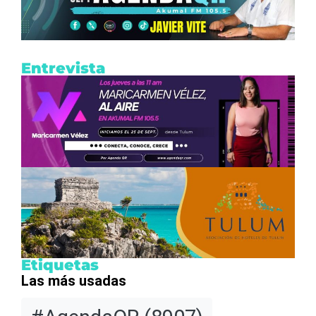
Entrevista
Etiquetas
Las más usadas