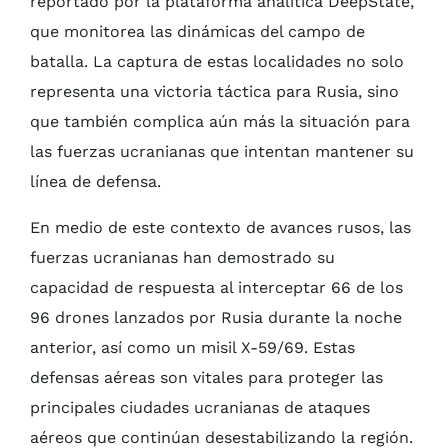
reportado por la plataforma analítica DeepState,
que monitorea las dinámicas del campo de
batalla. La captura de estas localidades no solo
representa una victoria táctica para Rusia, sino
que también complica aún más la situación para
las fuerzas ucranianas que intentan mantener su
línea de defensa.
En medio de este contexto de avances rusos, las
fuerzas ucranianas han demostrado su
capacidad de respuesta al interceptar 66 de los
96 drones lanzados por Rusia durante la noche
anterior, así como un misil X-59/69. Estas
defensas aéreas son vitales para proteger las
principales ciudades ucranianas de ataques
aéreos que continúan desestabilizando la región.