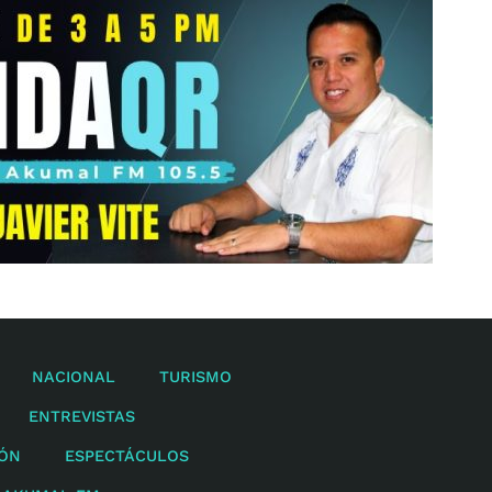
NACIONAL
TURISMO
ENTREVISTAS
IÓN
ESPECTÁCULOS