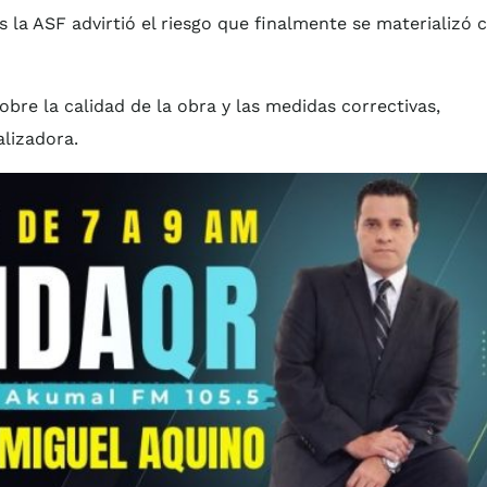
s la ASF advirtió el riesgo que finalmente se materializó 
obre la calidad de la obra y las medidas correctivas,
alizadora.