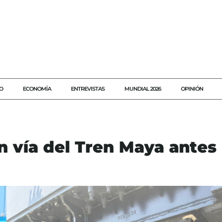
O
ECONOMÍA
ENTREVISTAS
MUNDIAL 2026
OPINIÓN
en vía del Tren Maya antes