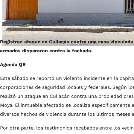
Registran ataque en Culiacán contra una casa vinculad
armados dispararon contra la fachada.
Agenda QR
Este sábado se reportó un violento incidente en la capita
corporaciones de seguridad locales y federales. Según lo
realizó un ataque en Culiacán contra una propiedad pre
Moya. El inmueble afectado se localiza específicamente e
diversos hechos de violencia durante los últimos meses e
Por otra parte, los testimonios recabados entre los veci