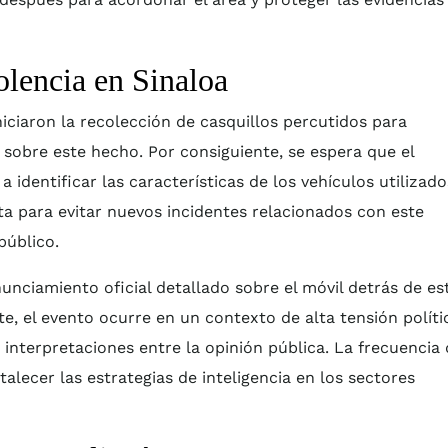
olencia en Sinaloa
niciaron la recolección de casquillos percutidos para
 sobre este hecho. Por consiguiente, se espera que el
 identificar las características de los vehículos utilizado
cta para evitar nuevos incidentes relacionados con este
público.
unciamiento oficial detallado sobre el móvil detrás de es
, el evento ocurre en un contexto de alta tensión políti
 interpretaciones entre la opinión pública. La frecuencia
talecer las estrategias de inteligencia en los sectores