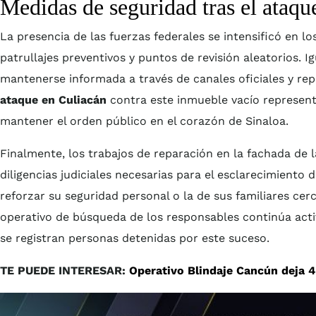
Medidas de seguridad tras el ataqu
La presencia de las fuerzas federales se intensificó en l
patrullajes preventivos y puntos de revisión aleatorios. 
mantenerse informada a través de canales oficiales y rep
ataque en Culiacán
contra este inmueble vacío representa
mantener el orden público en el corazón de Sinaloa.
Finalmente, los trabajos de reparación en la fachada de
diligencias judiciales necesarias para el esclarecimiento
reforzar su seguridad personal o la de sus familiares cer
operativo de búsqueda de los responsables continúa acti
se registran personas detenidas por este suceso.
TE PUEDE INTERESAR:
Operativo Blindaje Cancún deja 