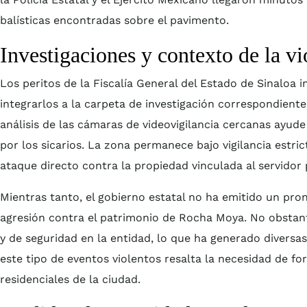
balísticas encontradas sobre el pavimento.
Investigaciones y contexto de la vi
Los peritos de la Fiscalía General del Estado de Sinaloa i
integrarlos a la carpeta de investigación correspondiente
análisis de las cámaras de videovigilancia cercanas ayude a
por los sicarios. La zona permanece bajo vigilancia estri
ataque directo contra la propiedad vinculada al servidor 
Mientras tanto, el gobierno estatal no ha emitido un pron
agresión contra el patrimonio de Rocha Moya. No obstante
y de seguridad en la entidad, lo que ha generado diversas
este tipo de eventos violentos resalta la necesidad de for
residenciales de la ciudad.