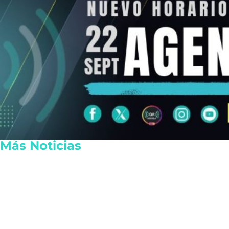
Más Noticias