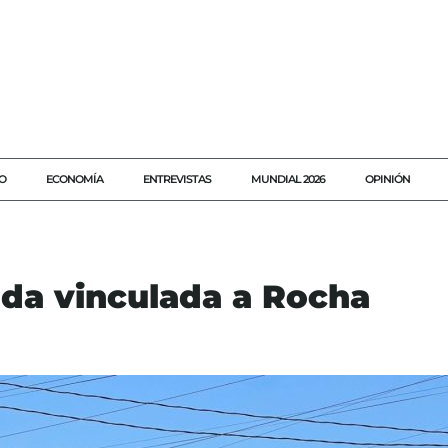
O
ECONOMÍA
ENTREVISTAS
MUNDIAL 2026
OPINIÓN
nda vinculada a Rocha