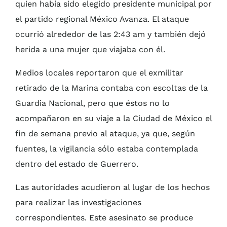
quien había sido elegido presidente municipal por
el partido regional México Avanza. El ataque
ocurrió alrededor de las 2:43 am y también dejó
herida a una mujer que viajaba con él.
Medios locales reportaron que el exmilitar
retirado de la Marina contaba con escoltas de la
Guardia Nacional, pero que éstos no lo
acompañaron en su viaje a la Ciudad de México el
fin de semana previo al ataque, ya que, según
fuentes, la vigilancia sólo estaba contemplada
dentro del estado de Guerrero.
Las autoridades acudieron al lugar de los hechos
para realizar las investigaciones
correspondientes. Este asesinato se produce