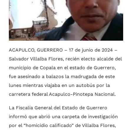
Agenda QR
ACAPULCO, GUERRERO – 17 de junio de 2024 –
Salvador Villalba Flores, recién electo alcalde del
municipio de Copala en el estado de Guerrero,
fue asesinado a balazos la madrugada de este
lunes mientras viajaba en un autobús por la
carretera federal Acapulco-Pinotepa Nacional.
La Fiscalía General del Estado de Guerrero
informó que abrió una carpeta de investigación
por el “homicidio calificado” de Villalba Flores,