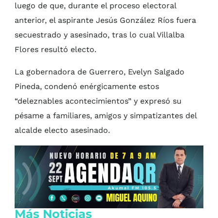
luego de que, durante el proceso electoral
anterior, el aspirante Jesús González Ríos fuera
secuestrado y asesinado, tras lo cual Villalba
Flores resultó electo.
La gobernadora de Guerrero, Evelyn Salgado
Pineda, condenó enérgicamente estos
“deleznables acontecimientos” y expresó su
pésame a familiares, amigos y simpatizantes del
alcalde electo asesinado.
Más Noticias