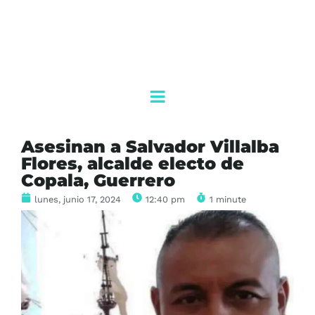
Asesinan a Salvador Villalba
Flores, alcalde electo de
Copala, Guerrero
lunes, junio 17, 2024
12:40 pm
1 minute