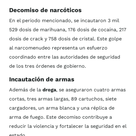
Decomiso de narcóticos
En el periodo mencionado, se incautaron 3 mil
529 dosis de marihuana, 176 dosis de cocaína, 217
dosis de crack y 758 dosis de cristal. Este golpe
al narcomenudeo representa un esfuerzo
coordinado entre las autoridades de seguridad
de los tres órdenes de gobierno.
Incautación de armas
Además de la
droga
, se aseguraron cuatro armas
cortas, tres armas largas, 89 cartuchos, siete
cargadores, un arma blanca y una réplica de
arma de fuego. Este decomiso contribuye a
reducir la violencia y fortalecer la seguridad en el
estado.