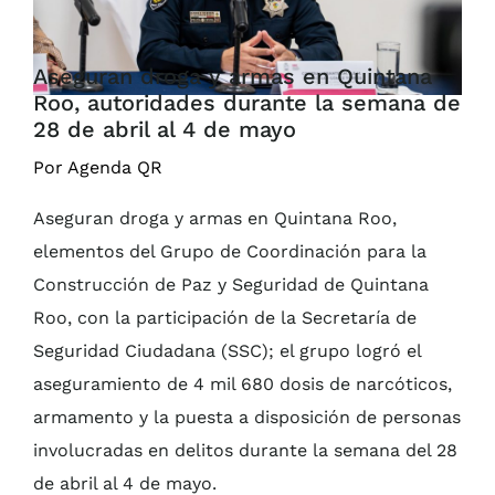
Aseguran droga y armas en Quintana
Roo, autoridades durante la semana de
28 de abril al 4 de mayo
Por Agenda QR
Aseguran droga y armas en Quintana Roo,
elementos del Grupo de Coordinación para la
Construcción de Paz y Seguridad de Quintana
Roo, con la participación de la Secretaría de
Seguridad Ciudadana (SSC); el grupo logró el
aseguramiento de 4 mil 680 dosis de narcóticos,
armamento y la puesta a disposición de personas
involucradas en delitos durante la semana del 28
de abril al 4 de mayo.