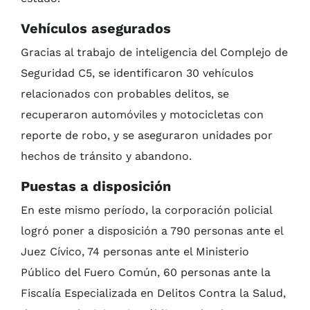
Vehículos asegurados
Gracias al trabajo de inteligencia del Complejo de
Seguridad C5, se identificaron 30 vehículos
relacionados con probables delitos, se
recuperaron automóviles y motocicletas con
reporte de robo, y se aseguraron unidades por
hechos de tránsito y abandono.
Puestas a disposición
En este mismo período, la corporación policial
logró poner a disposición a 790 personas ante el
Juez Cívico, 74 personas ante el Ministerio
Público del Fuero Común, 60 personas ante la
Fiscalía Especializada en Delitos Contra la Salud,