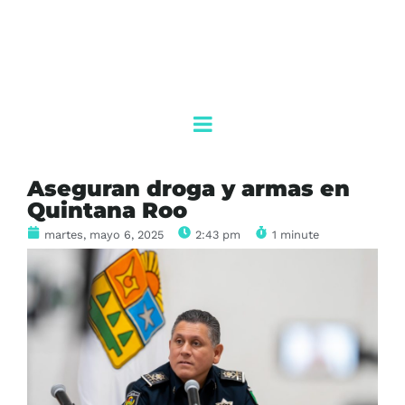
Aseguran droga y armas en
Quintana Roo
martes, mayo 6, 2025
2:43 pm
1 minute