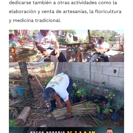
dedicarse también a otras actividades como la
elaboración y venta de artesanías, la floricultura
y medicina tradicional.