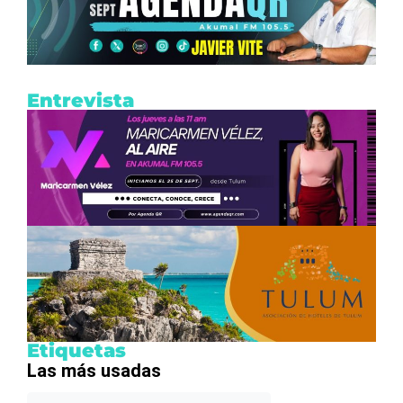
Entrevista
Etiquetas
Las más usadas