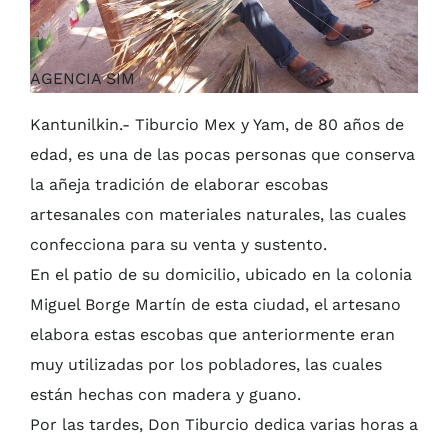
AGENCIA SIM
Kantunilkin.- Tiburcio Mex y Yam, de 80 años de
edad, es una de las pocas personas que conserva
la añeja tradición de elaborar escobas
artesanales con materiales naturales, las cuales
confecciona para su venta y sustento.
En el patio de su domicilio, ubicado en la colonia
Miguel Borge Martín de esta ciudad, el artesano
elabora estas escobas que anteriormente eran
muy utilizadas por los pobladores, las cuales
están hechas con madera y guano.
Por las tardes, Don Tiburcio dedica varias horas a