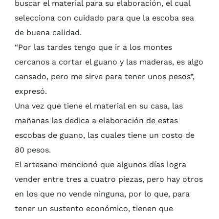
buscar el material para su elaboración, el cual
selecciona con cuidado para que la escoba sea
de buena calidad.
“Por las tardes tengo que ir a los montes
cercanos a cortar el guano y las maderas, es algo
cansado, pero me sirve para tener unos pesos”,
expresó.
Una vez que tiene el material en su casa, las
mañanas las dedica a elaboración de estas
escobas de guano, las cuales tiene un costo de
80 pesos.
El artesano mencionó que algunos días logra
vender entre tres a cuatro piezas, pero hay otros
en los que no vende ninguna, por lo que, para
tener un sustento económico, tienen que