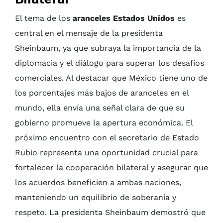
El tema de los
aranceles Estados Unidos
es
central en el mensaje de la presidenta
Sheinbaum, ya que subraya la importancia de la
diplomacia y el diálogo para superar los desafíos
comerciales. Al destacar que México tiene uno de
los porcentajes más bajos de aranceles en el
mundo, ella envía una señal clara de que su
gobierno promueve la apertura económica. El
próximo encuentro con el secretario de Estado
Rubio representa una oportunidad crucial para
fortalecer la cooperación bilateral y asegurar que
los acuerdos beneficien a ambas naciones,
manteniendo un equilibrio de soberanía y
respeto. La presidenta Sheinbaum demostró que