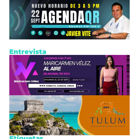
Entrevista
Etiquetas