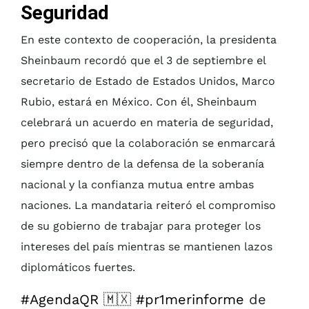
Seguridad
En este contexto de cooperación, la presidenta
Sheinbaum recordó que el 3 de septiembre el
secretario de Estado de Estados Unidos, Marco
Rubio, estará en México. Con él, Sheinbaum
celebrará un acuerdo en materia de seguridad,
pero precisó que la colaboración se enmarcará
siempre dentro de la defensa de la soberanía
nacional y la confianza mutua entre ambas
naciones. La mandataria reiteró el compromiso
de su gobierno de trabajar para proteger los
intereses del país mientras se mantienen lazos
diplomáticos fuertes.
#AgendaQR
🇲🇽
#pr1merinforme
de