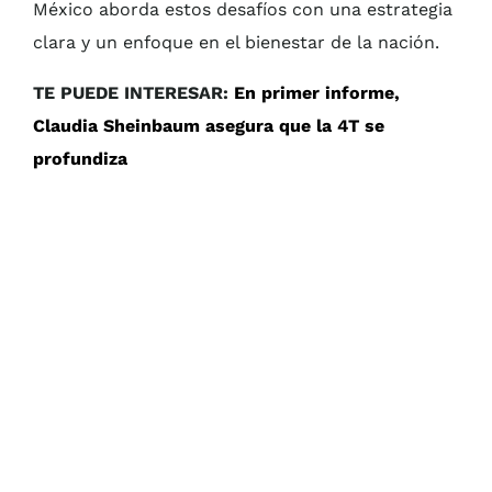
México aborda estos desafíos con una estrategia
clara y un enfoque en el bienestar de la nación.
TE PUEDE INTERESAR:
En primer informe,
Claudia Sheinbaum asegura que la 4T se
profundiza