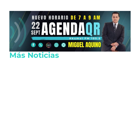
Más Noticias