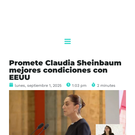
Promete Claudia Sheinbaum
mejores condiciones con
EEUU
lunes, septiembre 1, 2025
1:03 pm
2 minutes