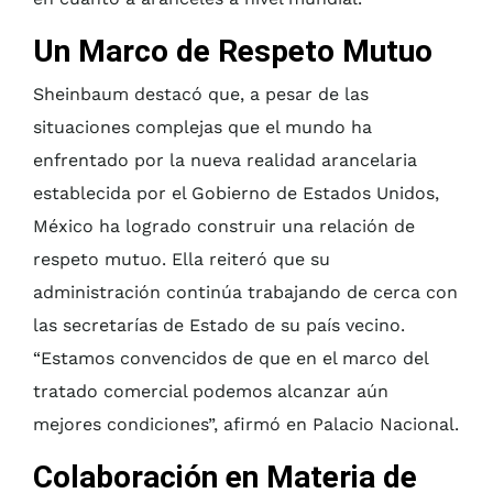
Un Marco de Respeto Mutuo
Sheinbaum destacó que, a pesar de las
situaciones complejas que el mundo ha
enfrentado por la nueva realidad arancelaria
establecida por el Gobierno de Estados Unidos,
México ha logrado construir una relación de
respeto mutuo. Ella reiteró que su
administración continúa trabajando de cerca con
las secretarías de Estado de su país vecino.
“Estamos convencidos de que en el marco del
tratado comercial podemos alcanzar aún
mejores condiciones”, afirmó en Palacio Nacional.
Colaboración en Materia de