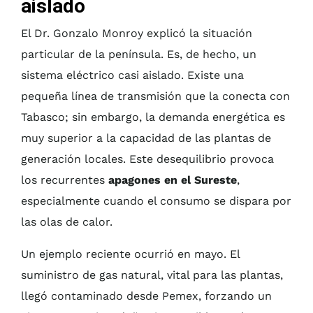
aislado
El Dr. Gonzalo Monroy explicó la situación
particular de la península. Es, de hecho, un
sistema eléctrico casi aislado. Existe una
pequeña línea de transmisión que la conecta con
Tabasco; sin embargo, la demanda energética es
muy superior a la capacidad de las plantas de
generación locales. Este desequilibrio provoca
los recurrentes
apagones en el Sureste
,
especialmente cuando el consumo se dispara por
las olas de calor.
Un ejemplo reciente ocurrió en mayo. El
suministro de gas natural, vital para las plantas,
llegó contaminado desde Pemex, forzando un