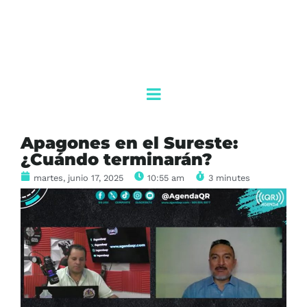
Apagones en el Sureste:
¿Cuándo terminarán?
martes, junio 17, 2025
10:55 am
3 minutes