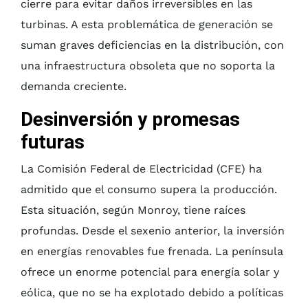
cierre para evitar daños irreversibles en las
turbinas. A esta problemática de generación se
suman graves deficiencias en la distribución, con
una infraestructura obsoleta que no soporta la
demanda creciente.
Desinversión y promesas
futuras
La Comisión Federal de Electricidad (CFE) ha
admitido que el consumo supera la producción.
Esta situación, según Monroy, tiene raíces
profundas. Desde el sexenio anterior, la inversión
en energías renovables fue frenada. La península
ofrece un enorme potencial para energía solar y
eólica, que no se ha explotado debido a políticas