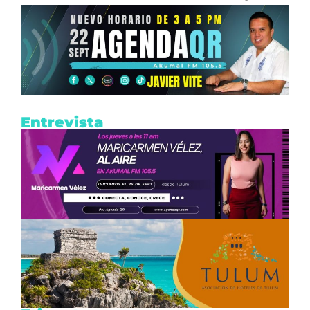
Entrevista