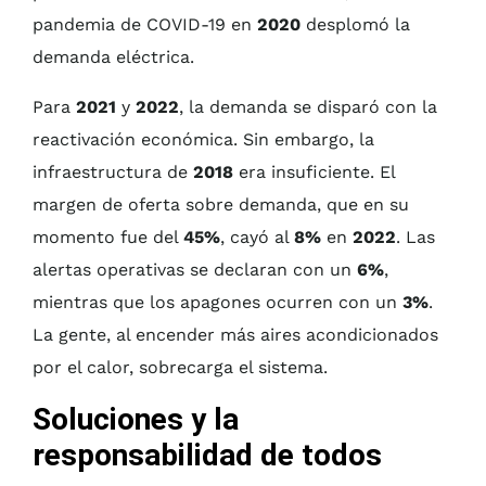
pandemia de COVID-19 en
2020
desplomó la
demanda eléctrica.
Para
2021
y
2022
, la demanda se disparó con la
reactivación económica. Sin embargo, la
infraestructura de
2018
era insuficiente. El
margen de oferta sobre demanda, que en su
momento fue del
45%
, cayó al
8%
en
2022
. Las
alertas operativas se declaran con un
6%
,
mientras que los apagones ocurren con un
3%
.
La gente, al encender más aires acondicionados
por el calor, sobrecarga el sistema.
Soluciones y la
responsabilidad de todos