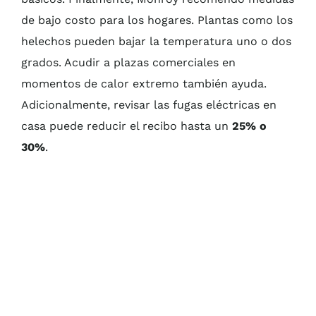
de bajo costo para los hogares. Plantas como los
helechos pueden bajar la temperatura uno o dos
grados. Acudir a plazas comerciales en
momentos de calor extremo también ayuda.
Adicionalmente, revisar las fugas eléctricas en
casa puede reducir el recibo hasta un
25% o
30%
.