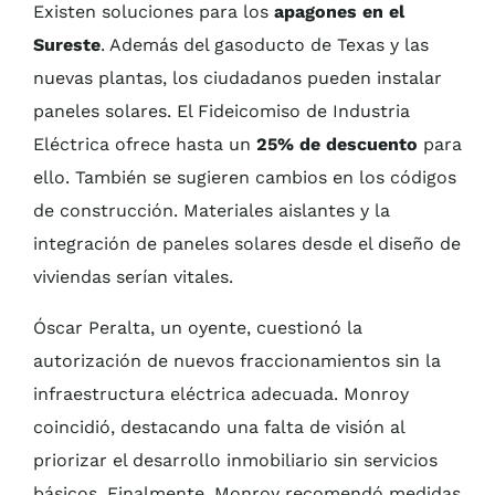
Existen soluciones para los
apagones en el
Sureste
. Además del gasoducto de Texas y las
nuevas plantas, los ciudadanos pueden instalar
paneles solares. El Fideicomiso de Industria
Eléctrica ofrece hasta un
25% de descuento
para
ello. También se sugieren cambios en los códigos
de construcción. Materiales aislantes y la
integración de paneles solares desde el diseño de
viviendas serían vitales.
Óscar Peralta, un oyente, cuestionó la
autorización de nuevos fraccionamientos sin la
infraestructura eléctrica adecuada. Monroy
coincidió, destacando una falta de visión al
priorizar el desarrollo inmobiliario sin servicios
básicos. Finalmente, Monroy recomendó medidas