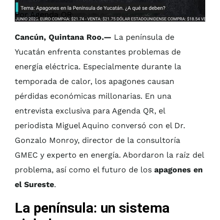
Por Agenda QR
Cancún, Quintana Roo.—
La península de
Yucatán enfrenta constantes problemas de
energía eléctrica. Especialmente durante la
temporada de calor, los apagones causan
pérdidas económicas millonarias. En una
entrevista exclusiva para Agenda QR, el
periodista Miguel Aquino conversó con el Dr.
Gonzalo Monroy, director de la consultoría
GMEC y experto en energía. Abordaron la raíz del
problema, así como el futuro de los
apagones en
el Sureste
.
La península: un sistema