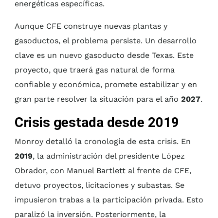
energéticas específicas.
Aunque CFE construye nuevas plantas y
gasoductos, el problema persiste. Un desarrollo
clave es un nuevo gasoducto desde Texas. Este
proyecto, que traerá gas natural de forma
confiable y económica, promete estabilizar y en
gran parte resolver la situación para el año
2027
.
Crisis gestada desde 2019
Monroy detalló la cronología de esta crisis. En
2019
, la administración del presidente López
Obrador, con Manuel Bartlett al frente de CFE,
detuvo proyectos, licitaciones y subastas. Se
impusieron trabas a la participación privada. Esto
paralizó la inversión. Posteriormente, la