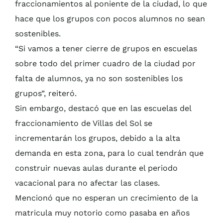
fraccionamientos al poniente de la ciudad, lo que
hace que los grupos con pocos alumnos no sean
sostenibles.
“Si vamos a tener cierre de grupos en escuelas
sobre todo del primer cuadro de la ciudad por
falta de alumnos, ya no son sostenibles los
grupos”, reiteró.
Sin embargo, destacó que en las escuelas del
fraccionamiento de Villas del Sol se
incrementarán los grupos, debido a la alta
demanda en esta zona, para lo cual tendrán que
construir nuevas aulas durante el periodo
vacacional para no afectar las clases.
Mencionó que no esperan un crecimiento de la
matricula muy notorio como pasaba en años