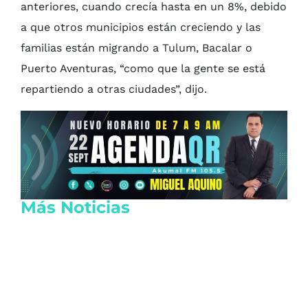
anteriores, cuando crecía hasta en un 8%, debido
a que otros municipios están creciendo y las
familias están migrando a Tulum, Bacalar o
Puerto Aventuras, “como que la gente se está
repartiendo a otras ciudades”, dijo.
Más Noticias