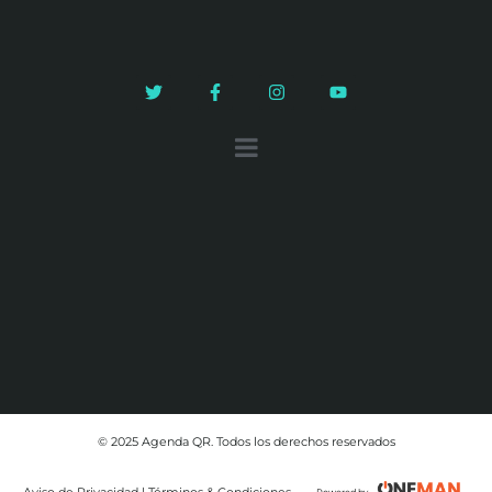
© 2025 Agenda QR. Todos los derechos reservados
Aviso de Privacidad | Términos & Condiciones
Powered by