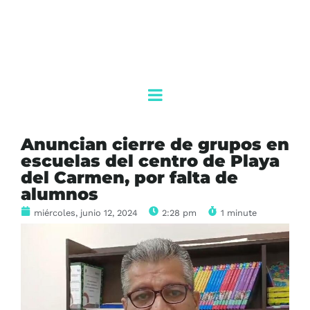
Anuncian cierre de grupos en
escuelas del centro de Playa
del Carmen, por falta de
alumnos
miércoles, junio 12, 2024
2:28 pm
1 minute