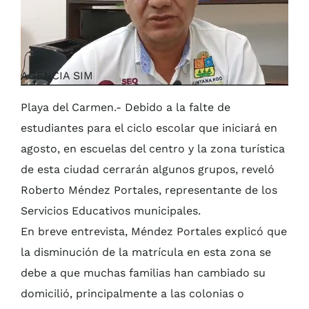
AGENCIA SIM
Playa del Carmen.- Debido a la falte de
estudiantes para el ciclo escolar que iniciará en
agosto, en escuelas del centro y la zona turística
de esta ciudad cerrarán algunos grupos, reveló
Roberto Méndez Portales, representante de los
Servicios Educativos municipales.
En breve entrevista, Méndez Portales explicó que
la disminución de la matrícula en esta zona se
debe a que muchas familias han cambiado su
domicilió, principalmente a las colonias o