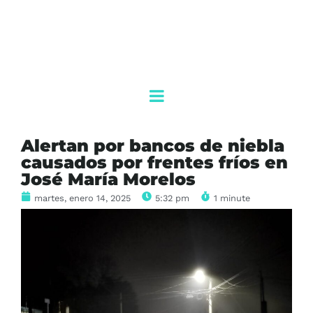
Alertan por bancos de niebla
causados por frentes fríos en
José María Morelos
martes, enero 14, 2025
5:32 pm
1 minute