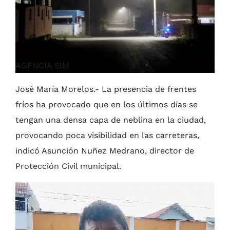
AGENCIA SIM
José María Morelos.- La presencia de frentes
fríos ha provocado que en los últimos días se
tengan una densa capa de neblina en la ciudad,
provocando poca visibilidad en las carreteras,
indicó Asunción Nuñez Medrano, director de
Protección Civil municipal.