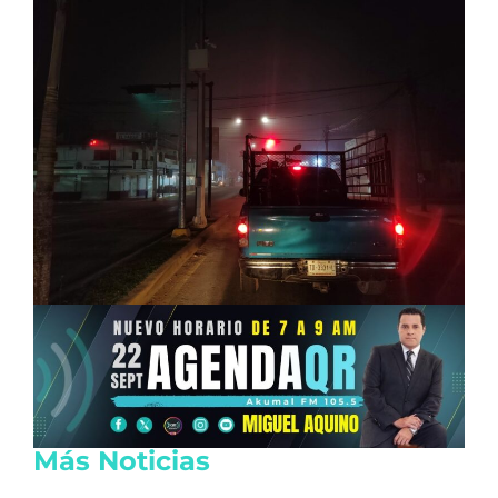
Más Noticias