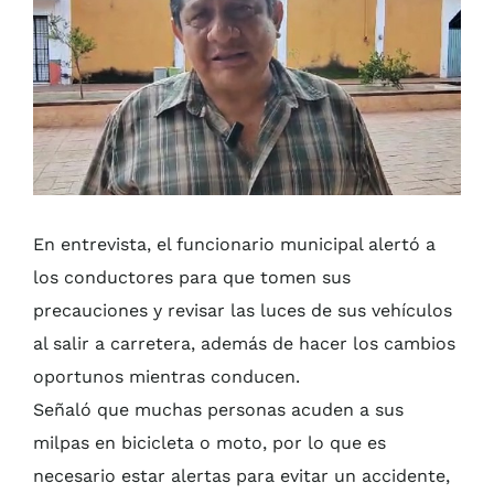
En entrevista, el funcionario municipal alertó a
los conductores para que tomen sus
precauciones y revisar las luces de sus vehículos
al salir a carretera, además de hacer los cambios
oportunos mientras conducen.
Señaló que muchas personas acuden a sus
milpas en bicicleta o moto, por lo que es
necesario estar alertas para evitar un accidente,