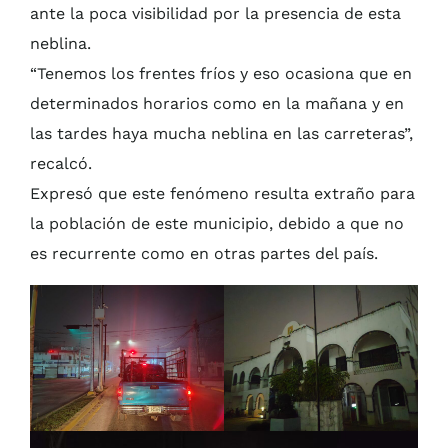
ante la poca visibilidad por la presencia de esta
neblina.
“Tenemos los frentes fríos y eso ocasiona que en
determinados horarios como en la mañana y en
las tardes haya mucha neblina en las carreteras”,
recalcó.
Expresó que este fenómeno resulta extraño para
la población de este municipio, debido a que no
es recurrente como en otras partes del país.