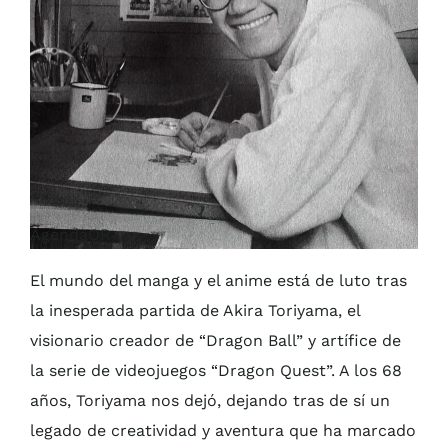
AgendaQR
El mundo del manga y el anime está de luto tras
la inesperada partida de Akira Toriyama, el
visionario creador de “Dragon Ball” y artífice de
la serie de videojuegos “Dragon Quest”. A los 68
años, Toriyama nos dejó, dejando tras de sí un
legado de creatividad y aventura que ha marcado