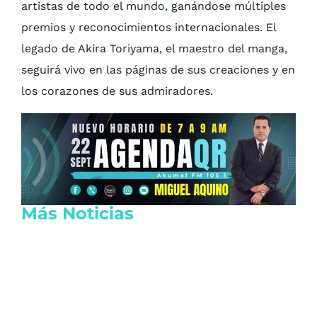
artistas de todo el mundo, ganándose múltiples
premios y reconocimientos internacionales. El
legado de Akira Toriyama, el maestro del manga,
seguirá vivo en las páginas de sus creaciones y en
los corazones de sus admiradores.
Más Noticias