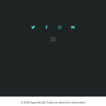
© 2025 Agenda QR. Todos los derechos reservados