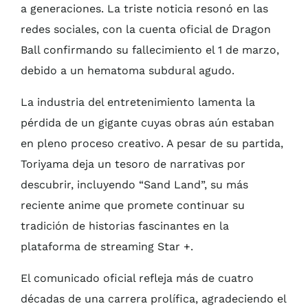
a generaciones. La triste noticia resonó en las
redes sociales, con la cuenta oficial de Dragon
Ball confirmando su fallecimiento el 1 de marzo,
debido a un hematoma subdural agudo.
La industria del entretenimiento lamenta la
pérdida de un gigante cuyas obras aún estaban
en pleno proceso creativo. A pesar de su partida,
Toriyama deja un tesoro de narrativas por
descubrir, incluyendo “Sand Land”, su más
reciente anime que promete continuar su
tradición de historias fascinantes en la
plataforma de streaming Star +.
El comunicado oficial refleja más de cuatro
décadas de una carrera prolífica, agradeciendo el