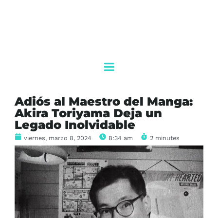
Adiós al Maestro del Manga:
Akira Toriyama Deja un
Legado Inolvidable
viernes, marzo 8, 2024
8:34 am
2 minutes