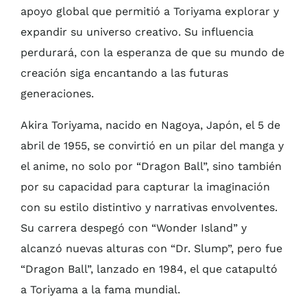
apoyo global que permitió a Toriyama explorar y
expandir su universo creativo. Su influencia
perdurará, con la esperanza de que su mundo de
creación siga encantando a las futuras
generaciones.
Akira Toriyama, nacido en Nagoya, Japón, el 5 de
abril de 1955, se convirtió en un pilar del manga y
el anime, no solo por “Dragon Ball”, sino también
por su capacidad para capturar la imaginación
con su estilo distintivo y narrativas envolventes.
Su carrera despegó con “Wonder Island” y
alcanzó nuevas alturas con “Dr. Slump”, pero fue
“Dragon Ball”, lanzado en 1984, el que catapultó
a Toriyama a la fama mundial.