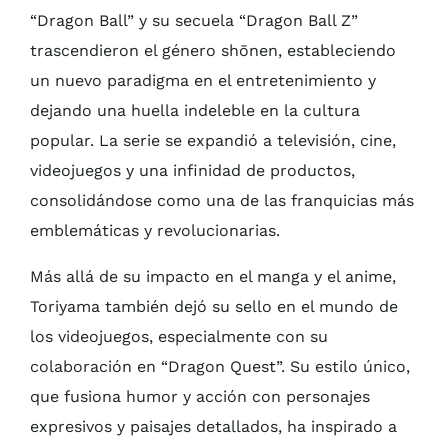
“Dragon Ball” y su secuela “Dragon Ball Z”
trascendieron el género shōnen, estableciendo
un nuevo paradigma en el entretenimiento y
dejando una huella indeleble en la cultura
popular. La serie se expandió a televisión, cine,
videojuegos y una infinidad de productos,
consolidándose como una de las franquicias más
emblemáticas y revolucionarias.
Más allá de su impacto en el manga y el anime,
Toriyama también dejó su sello en el mundo de
los videojuegos, especialmente con su
colaboración en “Dragon Quest”. Su estilo único,
que fusiona humor y acción con personajes
expresivos y paisajes detallados, ha inspirado a