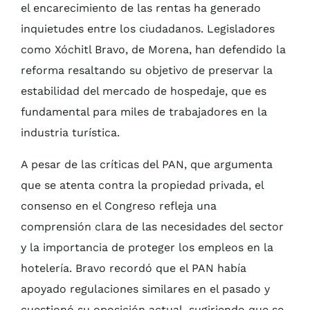
el encarecimiento de las rentas ha generado
inquietudes entre los ciudadanos. Legisladores
como Xóchitl Bravo, de Morena, han defendido la
reforma resaltando su objetivo de preservar la
estabilidad del mercado de hospedaje, que es
fundamental para miles de trabajadores en la
industria turística.
A pesar de las críticas del PAN, que argumenta
que se atenta contra la propiedad privada, el
consenso en el Congreso refleja una
comprensión clara de las necesidades del sector
y la importancia de proteger los empleos en la
hotelería. Bravo recordó que el PAN había
apoyado regulaciones similares en el pasado y
cuestionó su oposición actual, sugiriendo que se