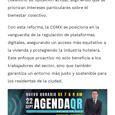
priorizan intereses particulares sobre el
bienestar colectivo.
Con esta reforma, la CDMX se posiciona en la
vanguardia de la regulación de plataformas
digitales, asegurando un acceso más equitativo a
la vivienda y protegiendo la industria hotelera.
Este enfoque proactivo no solo beneficia a los
trabajadores del sector, sino que también
garantiza un entorno más justo y sostenible para
los residentes de la ciudad.