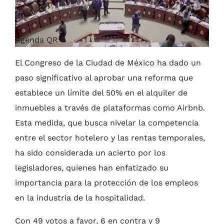
Agenda QR
El Congreso de la Ciudad de México ha dado un
paso significativo al aprobar una reforma que
establece un límite del 50% en el alquiler de
inmuebles a través de plataformas como Airbnb.
Esta medida, que busca nivelar la competencia
entre el sector hotelero y las rentas temporales,
ha sido considerada un acierto por los
legisladores, quienes han enfatizado su
importancia para la protección de los empleos
en la industria de la hospitalidad.
Con 49 votos a favor, 6 en contra y 9