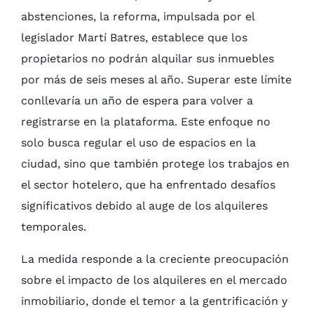
abstenciones, la reforma, impulsada por el
legislador Martí Batres, establece que los
propietarios no podrán alquilar sus inmuebles
por más de seis meses al año. Superar este límite
conllevaría un año de espera para volver a
registrarse en la plataforma. Este enfoque no
solo busca regular el uso de espacios en la
ciudad, sino que también protege los trabajos en
el sector hotelero, que ha enfrentado desafíos
significativos debido al auge de los alquileres
temporales.
La medida responde a la creciente preocupación
sobre el impacto de los alquileres en el mercado
inmobiliario, donde el temor a la gentrificación y