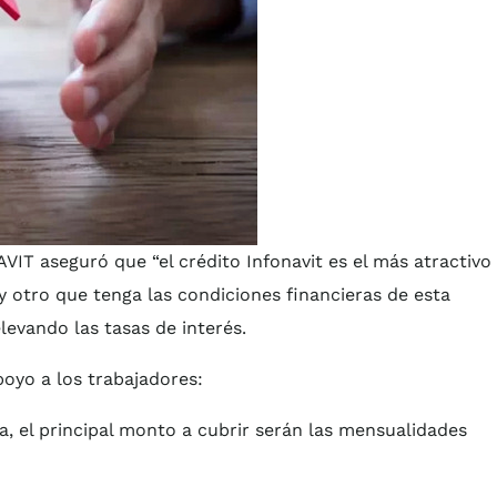
IT aseguró que “el crédito Infonavit es el más atractivo
 otro que tenga las condiciones financieras de esta
levando las tasas de interés.
oyo a los trabajadores:
a, el principal monto a cubrir serán las mensualidades