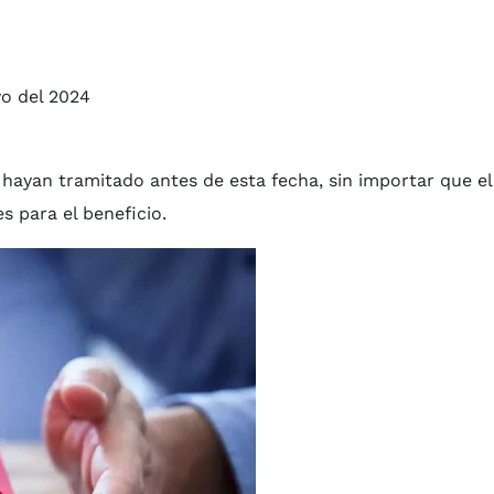
yo del 2024
 hayan tramitado antes de esta fecha, sin importar que el
s para el beneficio.