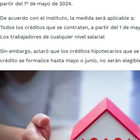
partir del 1° de mayo de 2024.
De acuerdo con el Instituto, la medida será aplicable a:
Todos los créditos que se contraten, a partir del 1 de ma
Los trabajadores de cualquier nivel salarial
Sin embargo, aclaró que los créditos hipotecarios que se
crédito se formalice hasta mayo o junio, no serán elegible