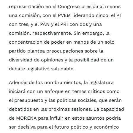
representación en el Congreso presida al menos
una comisión, con el PVEM liderando cinco, el PT
con tres, y el PAN y el PRI con dos y una
comisión, respectivamente. Sin embargo, la
concentración de poder en manos de un solo
partido plantea preocupaciones sobre la
diversidad de opiniones y la posibilidad de un
debate legislativo saludable.
Además de los nombramientos, la legislatura
iniciará con un enfoque en temas críticos como
el presupuesto y las políticas sociales, que serán
debatidos en las próximas sesiones. La capacidad
de MORENA para influir en estos asuntos podría
ser decisiva para el futuro político y económico