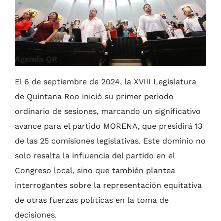
Agenda QR
El 6 de septiembre de 2024, la XVIII Legislatura
de Quintana Roo inició su primer periodo
ordinario de sesiones, marcando un significativo
avance para el partido MORENA, que presidirá 13
de las 25 comisiones legislativas. Este dominio no
solo resalta la influencia del partido en el
Congreso local, sino que también plantea
interrogantes sobre la representación equitativa
de otras fuerzas políticas en la toma de
decisiones.