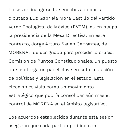
La sesión inaugural fue encabezada por la
diputada Luz Gabriela Mora Castillo del Partido
Verde Ecologista de México (PVEM), quien ocupa
la presidencia de la Mesa Directiva. En este
contexto, Jorge Arturo Sanén Cervantes, de
MORENA, fue designado para presidir la crucial
Comisión de Puntos Constitucionales, un puesto
que le otorga un papel clave en la formulación
de políticas y legislación en el estado. Esta
elección es vista como un movimiento
estratégico que podría consolidar aún más el
control de MORENA en el ámbito legislativo.
Los acuerdos establecidos durante esta sesión
aseguran que cada partido político con