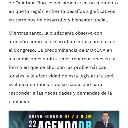
de Quintana Roo, especialmente en un momento
en que la región enfrenta desafíos significativos
en términos de desarrollo y bienestar social.
Mientras tanto, la ciudadanía observa con
atención cómo se desarrollan estos cambios en
el Congreso. La predominancia de MORENA en
las comisiones podría tener repercusiones en la
forma en que se abordan las problemáticas
locales, y la efectividad de esta legislatura será
evaluada en función de su capacidad para
responder a las necesidades y demandas de la
población.