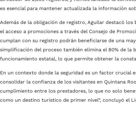
es esencial para mantener actualizada la información sobr
Además de la obligación de registro, Aguilar destacó los
el acceso a promociones a través del Consejo de Promoci
cumplan con su registro podrán beneficiarse de una mayor
simplificación del proceso también elimina el 80% de la b
funcionamiento estatal, lo que permite obtener la const
En un contexto donde la seguridad es un factor crucial e
consolidar la confianza de los visitantes en Quintana Ro
cumplimiento entre los prestadores, lo que no solo benefi
como un destino turístico de primer nivel”, concluyó el Li