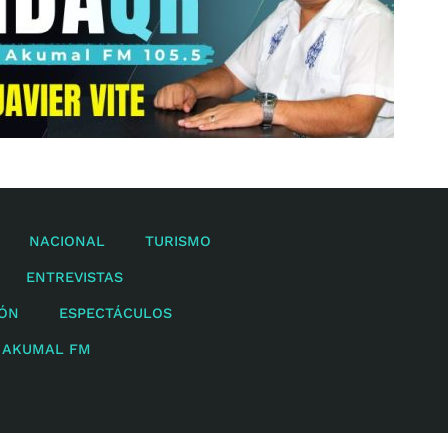
NACIONAL
TURISMO
ENTREVISTAS
IÓN
ESPECTÁCULOS
 AKUMAL FM