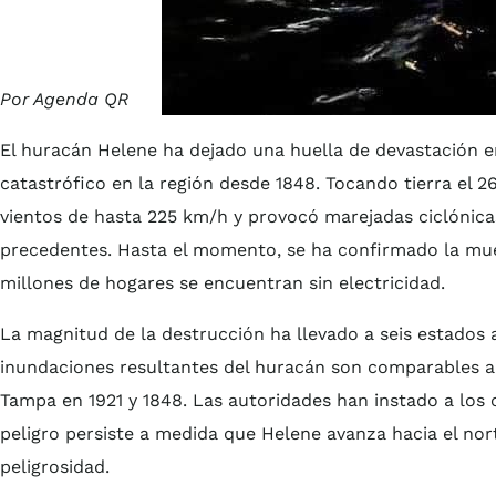
Por Agenda QR
El huracán Helene ha dejado una huella de devastación e
catastrófico en la región desde 1848. Tocando tierra el 2
vientos de hasta 225 km/h y provocó marejadas ciclónic
precedentes. Hasta el momento, se ha confirmado la mu
millones de hogares se encuentran sin electricidad.
La magnitud de la destrucción ha llevado a seis estados 
inundaciones resultantes del huracán son comparables a
Tampa en 1921 y 1848. Las autoridades han instado a los
peligro persiste a medida que Helene avanza hacia el nor
peligrosidad.