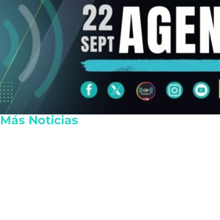
Más Noticias