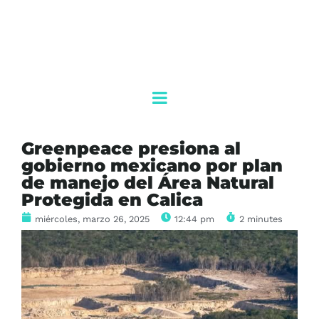
Greenpeace presiona al
gobierno mexicano por plan
de manejo del Área Natural
Protegida en Calica
miércoles, marzo 26, 2025
12:44 pm
2 minutes