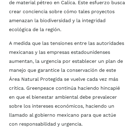
de material pétreo en Calica. Este esfuerzo busca
crear conciencia sobre cómo tales proyectos
amenazan la biodiversidad y la integridad
ecológica de la región.
A medida que las tensiones entre las autoridades
mexicanas y las empresas estadounidenses
aumentan, la urgencia por establecer un plan de
manejo que garantice la conservación de este
Área Natural Protegida se vuelve cada vez más
crítica. Greenpeace continúa haciendo hincapié
en que el bienestar ambiental debe prevalecer
sobre los intereses económicos, haciendo un
llamado al gobierno mexicano para que actúe
con responsabilidad y urgencia.