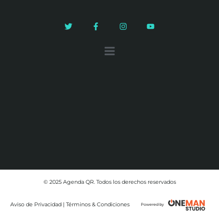
© 2025 Agenda QR. Todos los derechos reservados
Aviso de Privacidad | Términos & Condiciones
Powered by