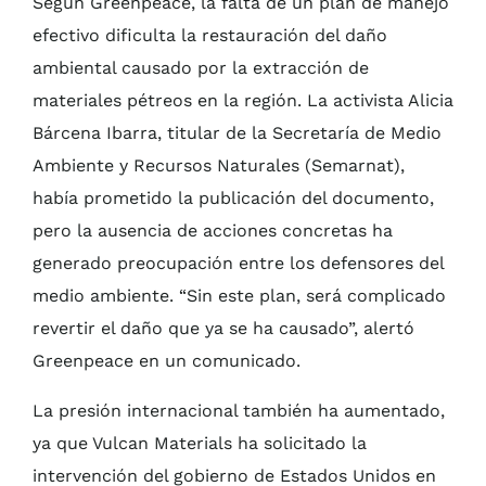
Según Greenpeace, la falta de un plan de manejo
efectivo dificulta la restauración del daño
ambiental causado por la extracción de
materiales pétreos en la región. La activista Alicia
Bárcena Ibarra, titular de la Secretaría de Medio
Ambiente y Recursos Naturales (Semarnat),
había prometido la publicación del documento,
pero la ausencia de acciones concretas ha
generado preocupación entre los defensores del
medio ambiente. “Sin este plan, será complicado
revertir el daño que ya se ha causado”, alertó
Greenpeace en un comunicado.
La presión internacional también ha aumentado,
ya que Vulcan Materials ha solicitado la
intervención del gobierno de Estados Unidos en