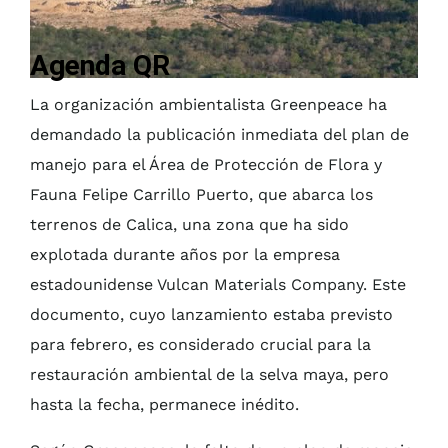
Agenda QR
La organización ambientalista Greenpeace ha
demandado la publicación inmediata del plan de
manejo para el Área de Protección de Flora y
Fauna Felipe Carrillo Puerto, que abarca los
terrenos de Calica, una zona que ha sido
explotada durante años por la empresa
estadounidense Vulcan Materials Company. Este
documento, cuyo lanzamiento estaba previsto
para febrero, es considerado crucial para la
restauración ambiental de la selva maya, pero
hasta la fecha, permanece inédito.