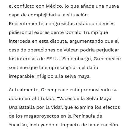
el conflicto con México, lo que añade una nueva
capa de complejidad a la situación.
Recientemente, congresistas estadounidenses
pidieron al expresidente Donald Trump que
interceda en esta disputa, argumentando que el
cese de operaciones de Vulcan podría perjudicar
los intereses de EE.UU. Sin embargo, Greenpeace
sostiene que la empresa ignora el daño
irreparable infligido a la selva maya.
Actualmente, Greenpeace está promoviendo su
documental titulado “Voces de la Selva Maya.
Una Batalla por la Vida”, que examina los efectos
de los megaproyectos en la Península de
Yucatán, incluyendo el impacto de la extracción