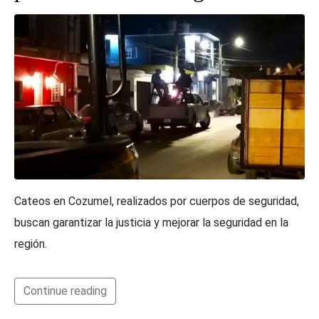
Cateos en Cozumel, realizados por cuerpos de seguridad,
buscan garantizar la justicia y mejorar la seguridad en la
región.
Continue reading