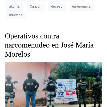
akumal
Cancún
deceso
emergencia
muertos
Operativos contra
narcomenudeo en José María
Morelos