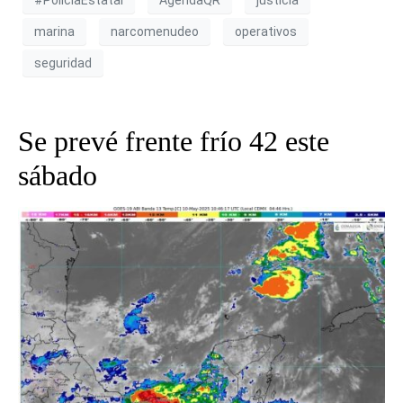
marina
narcomenudeo
operativos
seguridad
Se prevé frente frío 42 este
sábado