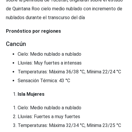
de Quintana Roo cielo medio nublado con incremento de
nublados durante el transcurso del día
Pronóstico por regiones
Cancún
Cielo: Medio nublado a nublado
Lluvias: Muy fuertes a intensas
Temperaturas: Máxima 36/38 °C, Mínima 22/24 °C
Sensación Térmica: 43 °C
Isla Mujeres
Cielo: Medio nublado a nublado
Lluvias: Fuertes a muy fuertes
Temperaturas: Máxima 32/34 °C, Mínima 23/25 °C