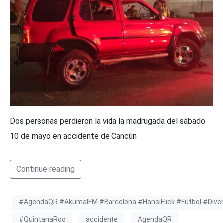
Dos personas perdieron la vida la madrugada del sábado
10 de mayo en accidente de Cancún
Continue reading
#AgendaQR #AkumalFM #Barcelona #HansiFlick #Futbol #Diver
#QuintanaRoo
accidente
AgendaQR