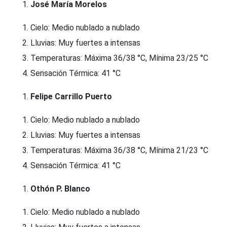
José María Morelos
Cielo: Medio nublado a nublado
Lluvias: Muy fuertes a intensas
Temperaturas: Máxima 36/38 °C, Mínima 23/25 °C
Sensación Térmica: 41 °C
Felipe Carrillo Puerto
Cielo: Medio nublado a nublado
Lluvias: Muy fuertes a intensas
Temperaturas: Máxima 36/38 °C, Mínima 21/23 °C
Sensación Térmica: 41 °C
Othón P. Blanco
Cielo: Medio nublado a nublado