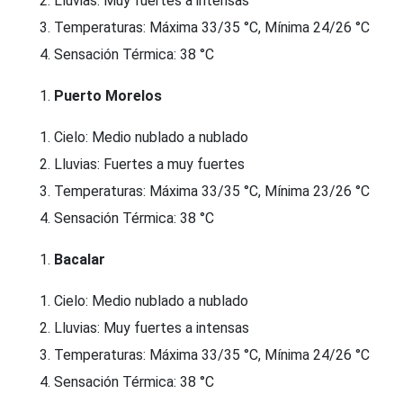
Lluvias: Muy fuertes a intensas
Temperaturas: Máxima 33/35 °C, Mínima 24/26 °C
Sensación Térmica: 38 °C
Puerto Morelos
Cielo: Medio nublado a nublado
Lluvias: Fuertes a muy fuertes
Temperaturas: Máxima 33/35 °C, Mínima 23/26 °C
Sensación Térmica: 38 °C
Bacalar
Cielo: Medio nublado a nublado
Lluvias: Muy fuertes a intensas
Temperaturas: Máxima 33/35 °C, Mínima 24/26 °C
Sensación Térmica: 38 °C