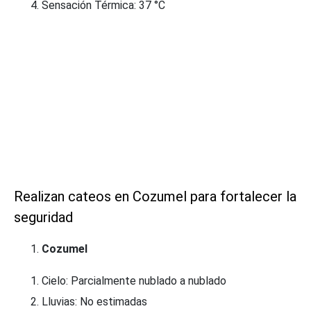
Sensación Térmica: 37 °C
Realizan cateos en Cozumel para fortalecer la
seguridad
Cozumel
Cielo: Parcialmente nublado a nublado
Lluvias: No estimadas