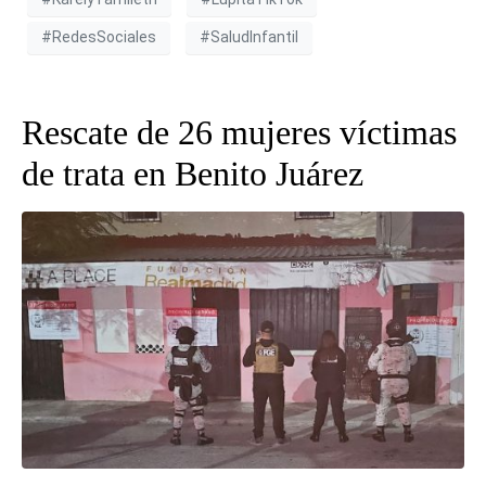
#RedesSociales
#SaludInfantil
Rescate de 26 mujeres víctimas
de trata en Benito Juárez