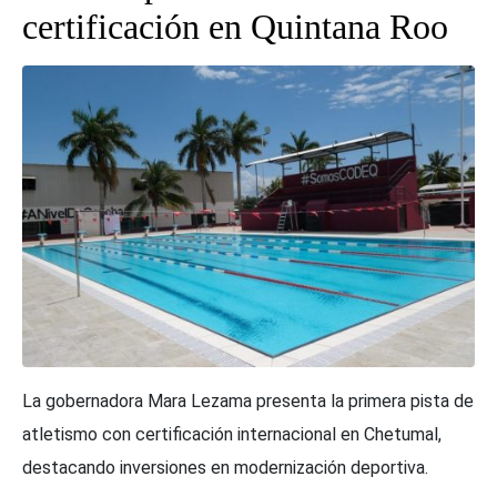
certificación en Quintana Roo
La gobernadora Mara Lezama presenta la primera pista de
atletismo con certificación internacional en Chetumal,
destacando inversiones en modernización deportiva.