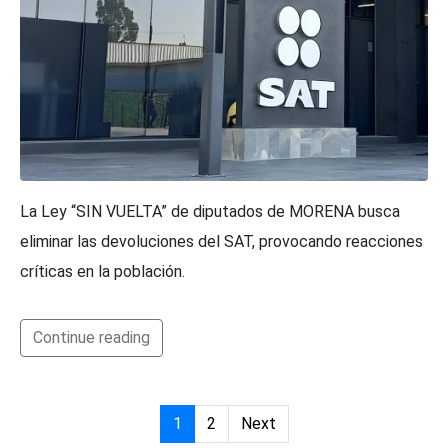
La Ley “SIN VUELTA” de diputados de MORENA busca
eliminar las devoluciones del SAT, provocando reacciones
críticas en la población.
Continue reading
1
2
Next