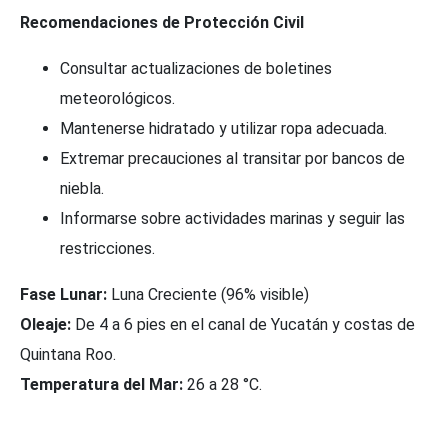
Recomendaciones de Protección Civil
Consultar actualizaciones de boletines
meteorológicos.
Mantenerse hidratado y utilizar ropa adecuada.
Extremar precauciones al transitar por bancos de
niebla.
Informarse sobre actividades marinas y seguir las
restricciones.
Fase Lunar:
Luna Creciente (96% visible)
Oleaje:
De 4 a 6 pies en el canal de Yucatán y costas de
Quintana Roo.
Temperatura del Mar:
26 a 28 °C.