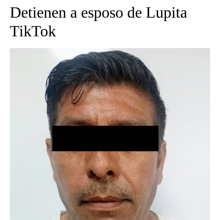
Detienen a esposo de Lupita
TikTok