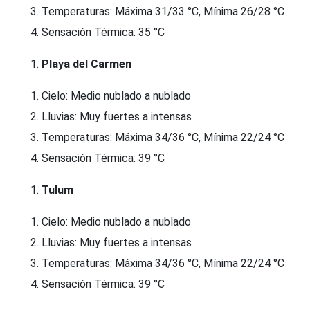
Temperaturas: Máxima 31/33 °C, Mínima 26/28 °C
Sensación Térmica: 35 °C
Playa del Carmen
Cielo: Medio nublado a nublado
Lluvias: Muy fuertes a intensas
Temperaturas: Máxima 34/36 °C, Mínima 22/24 °C
Sensación Térmica: 39 °C
Tulum
Cielo: Medio nublado a nublado
Lluvias: Muy fuertes a intensas
Temperaturas: Máxima 34/36 °C, Mínima 22/24 °C
Sensación Térmica: 39 °C