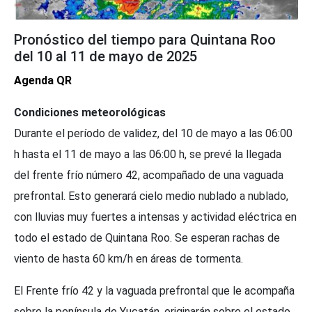
Pronóstico del tiempo para Quintana Roo
del 10 al 11 de mayo de 2025
Agenda QR
Condiciones meteorológicas
Durante el período de validez, del 10 de mayo a las 06:00
h hasta el 11 de mayo a las 06:00 h, se prevé la llegada
del frente frío número 42, acompañado de una vaguada
prefrontal. Esto generará cielo medio nublado a nublado,
con lluvias muy fuertes a intensas y actividad eléctrica en
todo el estado de Quintana Roo. Se esperan rachas de
viento de hasta 60 km/h en áreas de tormenta.
El Frente frío 42 y la vaguada prefrontal que le acompaña
sobre la península de Yucatán, originarán sobre el estado