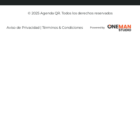
© 2025 Agenda QR. Todos los derechos reservados
Aviso de Privacidad | Términos & Condiciones
Powered by