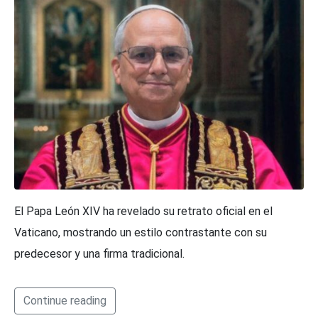
El Papa León XIV ha revelado su retrato oficial en el
Vaticano, mostrando un estilo contrastante con su
predecesor y una firma tradicional.
Continue reading