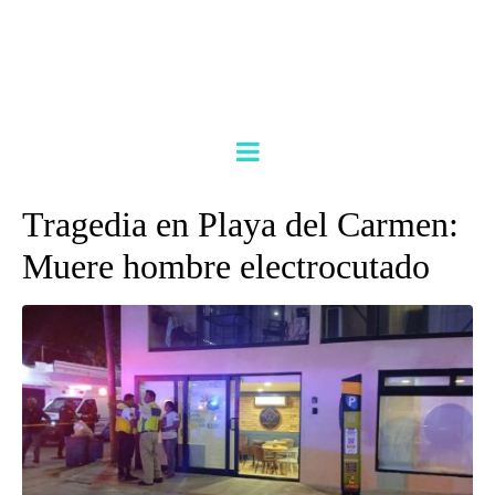
Tragedia en Playa del Carmen:
Muere hombre electrocutado