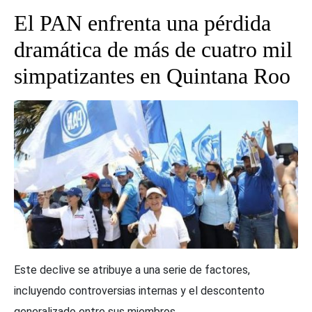
El PAN enfrenta una pérdida
dramática de más de cuatro mil
simpatizantes en Quintana Roo
Este declive se atribuye a una serie de factores,
incluyendo controversias internas y el descontento
generalizado entre sus miembros.