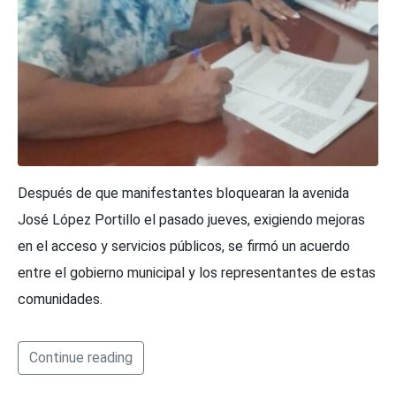
Después de que manifestantes bloquearan la avenida
José López Portillo el pasado jueves, exigiendo mejoras
en el acceso y servicios públicos, se firmó un acuerdo
entre el gobierno municipal y los representantes de estas
comunidades.
Continue reading