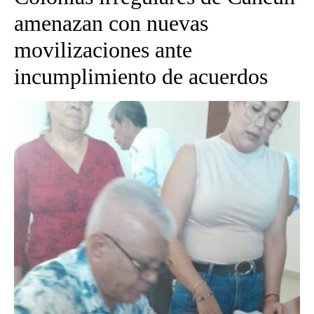
amenazan con nuevas
movilizaciones ante
incumplimiento de acuerdos