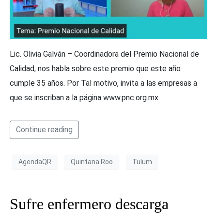
Lic. Olivia Galván – Coordinadora del Premio Nacional de
Calidad, nos habla sobre este premio que este año
cumple 35 años. Por Tal motivo, invita a las empresas a
que se inscriban a la página www.pnc.org.mx.
Continue reading
AgendaQR
Quintana Roo
Tulum
Sufre enfermero descarga