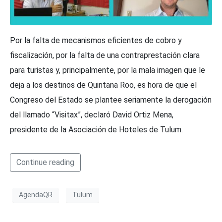
Por la falta de mecanismos eficientes de cobro y
fiscalización, por la falta de una contraprestación clara
para turistas y, principalmente, por la mala imagen que le
deja a los destinos de Quintana Roo, es hora de que el
Congreso del Estado se plantee seriamente la derogación
del llamado “Visitax”, declaró David Ortiz Mena,
presidente de la Asociación de Hoteles de Tulum.
Continue reading
AgendaQR
Tulum