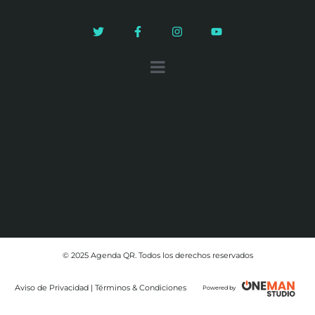
© 2025 Agenda QR. Todos los derechos reservados
Aviso de Privacidad | Términos & Condiciones
Powered by