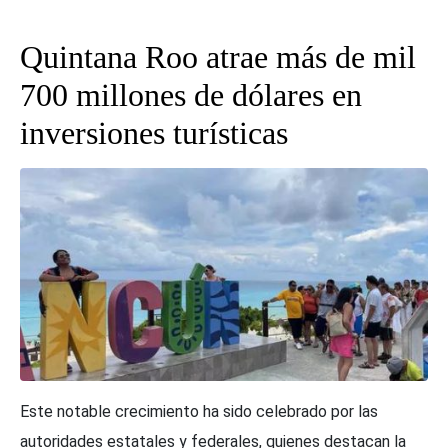
Quintana Roo atrae más de mil
700 millones de dólares en
inversiones turísticas
Este notable crecimiento ha sido celebrado por las
autoridades estatales y federales, quienes destacan la