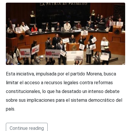
Esta iniciativa, impulsada por el partido Morena, busca
limitar el acceso a recursos legales contra reformas
constitucionales, lo que ha desatado un intenso debate
sobre sus implicaciones para el sistema democrático del
país.
Continue reading