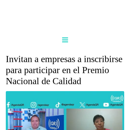
Invitan a empresas a inscribirse
para participar en el Premio
Nacional de Calidad