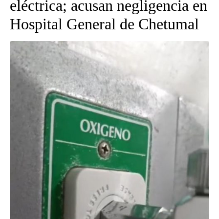
eléctrica; acusan negligencia en
Hospital General de Chetumal