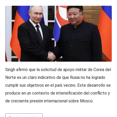
Singh afirmó que la solicitud de apoyo militar de Corea del
Norte es un claro indicativo de que Rusia no ha logrado
cumplir sus objetivos en el país vecino. Este desarrollo se
produce en un contexto de intensificación del conflicto y
de creciente presión internacional sobre Moscú.