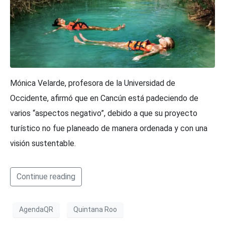
Mónica Velarde, profesora de la Universidad de
Occidente, afirmó que en Cancún está padeciendo de
varios “aspectos negativo”, debido a que su proyecto
turístico no fue planeado de manera ordenada y con una
visión sustentable.
Continue reading
AgendaQR
Quintana Roo