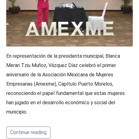
En representación de la presidenta municipal, Blanca
Merari Tziu Muñoz, Vázquez Díaz celebró el primer
aniversario de la Asociación Mexicana de Mujeres
Empresarias (Amexme), Capítulo Puerto Morelos,
reconociendo el papel fundamental que estas mujeres
han jugado en el desarrollo económico y social del
municipio.
Continue reading