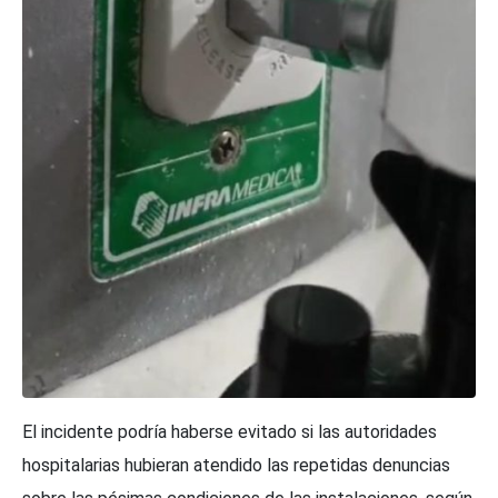
El incidente podría haberse evitado si las autoridades
hospitalarias hubieran atendido las repetidas denuncias