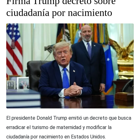
Firma Trump decreto sobre
ciudadanía por nacimiento
El presidente Donald Trump emitió un decreto que busca
erradicar el turismo de maternidad y modificar la
ciudadanía por nacimiento en Estados Unidos.