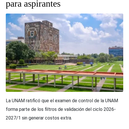
para aspirantes
La UNAM ratificó que el examen de control de la UNAM
forma parte de los filtros de validación del ciclo 2026-
2027/1 sin generar costos extra.