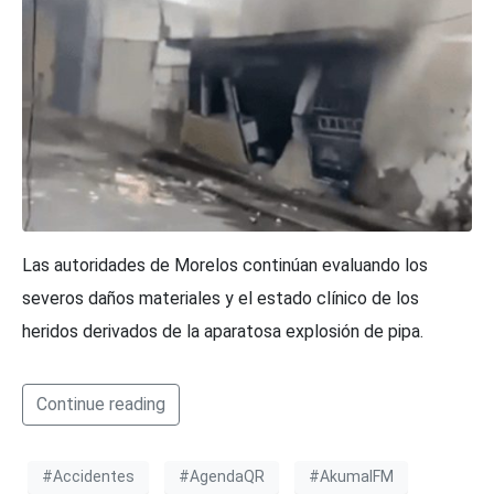
Las autoridades de Morelos continúan evaluando los
severos daños materiales y el estado clínico de los
heridos derivados de la aparatosa explosión de pipa.
Continue reading
#Accidentes
#AgendaQR
#AkumalFM