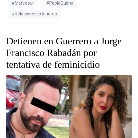
#Mercosur
#PabloQuirno
#RelacionesExteriores
Detienen en Guerrero a Jorge
Francisco Rabadán por
tentativa de feminicidio