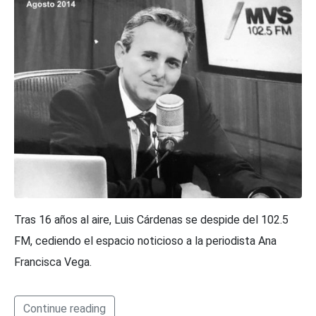
Tras 16 años al aire, Luis Cárdenas se despide del 102.5
FM, cediendo el espacio noticioso a la periodista Ana
Francisca Vega.
Continue reading