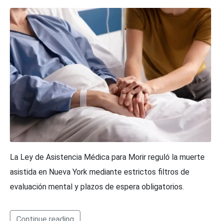
La Ley de Asistencia Médica para Morir reguló la muerte
asistida en Nueva York mediante estrictos filtros de
evaluación mental y plazos de espera obligatorios.
Continue reading