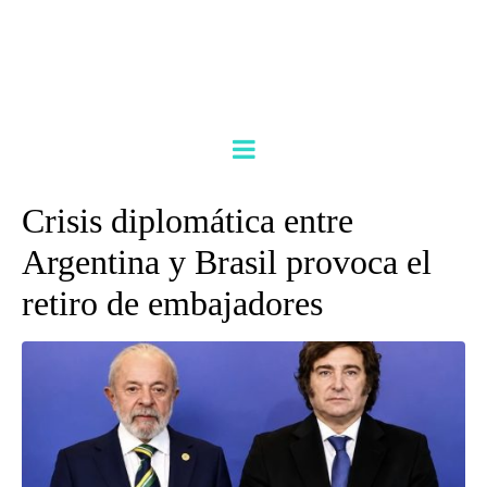
Crisis diplomática entre
Argentina y Brasil provoca el
retiro de embajadores