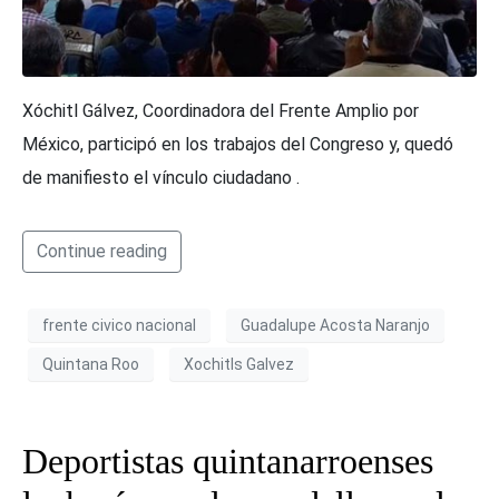
Xóchitl Gálvez, Coordinadora del Frente Amplio por
México, participó en los trabajos del Congreso y, quedó
de manifiesto el vínculo ciudadano .
Continue reading
frente civico nacional
Guadalupe Acosta Naranjo
Quintana Roo
Xochitls Galvez
Deportistas quintanarroenses