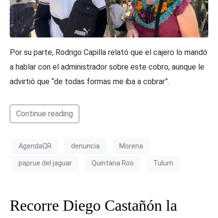
Por su parte, Rodrigo Capilla relató que el cajero lo mandó
a hablar con el administrador sobre este cobro, aunque le
advirtió que “de todas formas me iba a cobrar”.
Continue reading
AgendaQR
denuncia
Morena
paprue del jaguar
Quintana Roo
Tulum
Recorre Diego Castañón la