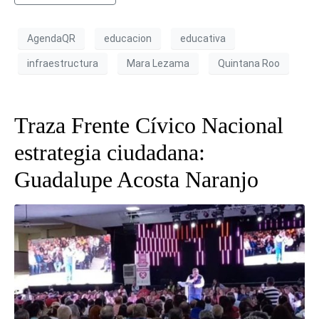
AgendaQR
educacion
educativa
infraestructura
Mara Lezama
Quintana Roo
Traza Frente Cívico Nacional
estrategia ciudadana:
Guadalupe Acosta Naranjo