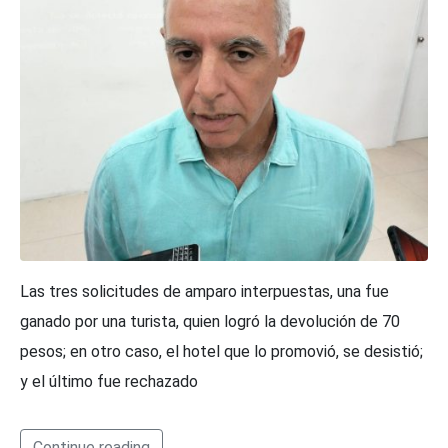
Las tres solicitudes de amparo interpuestas, una fue
ganado por una turista, quien logró la devolución de 70
pesos; en otro caso, el hotel que lo promovió, se desistió;
y el último fue rechazado
Continue reading