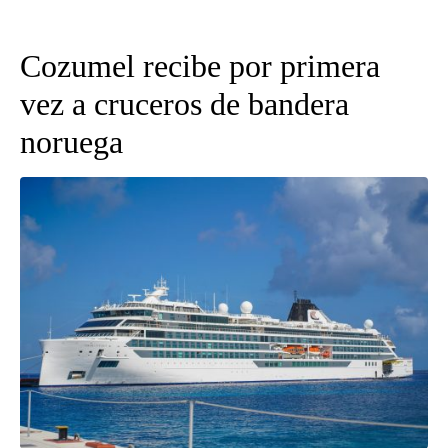
Cozumel recibe por primera
vez a cruceros de bandera
noruega