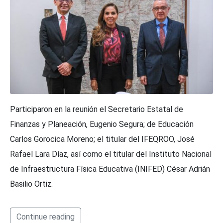
Participaron en la reunión el Secretario Estatal de
Finanzas y Planeación, Eugenio Segura; de Educación
Carlos Gorocica Moreno; el titular del IFEQROO, José
Rafael Lara Díaz, así como el titular del Instituto Nacional
de Infraestructura Física Educativa (INIFED) César Adrián
Basilio Ortiz.
Continue reading