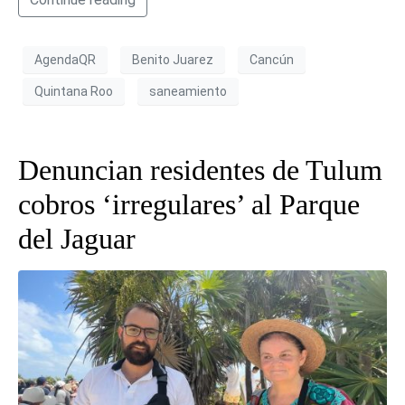
AgendaQR
Benito Juarez
Cancún
Quintana Roo
saneamiento
Denuncian residentes de Tulum
cobros ‘irregulares’ al Parque
del Jaguar