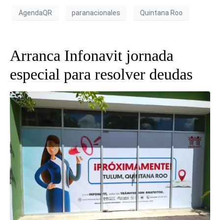
AgendaQR
paranacionales
Quintana Roo
Arranca Infonavit jornada
especial para resolver deudas