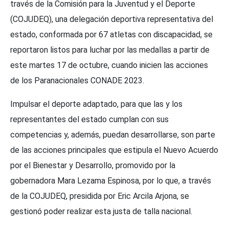
través de la Comisión para la Juventud y el Deporte
(COJUDEQ), una delegación deportiva representativa del
estado, conformada por 67 atletas con discapacidad, se
reportaron listos para luchar por las medallas a partir de
este martes 17 de octubre, cuando inicien las acciones
de los Paranacionales CONADE 2023.
Impulsar el deporte adaptado, para que las y los
representantes del estado cumplan con sus
competencias y, además, puedan desarrollarse, son parte
de las acciones principales que estipula el Nuevo Acuerdo
por el Bienestar y Desarrollo, promovido por la
gobernadora Mara Lezama Espinosa, por lo que, a través
de la COJUDEQ, presidida por Eric Arcila Arjona, se
gestionó poder realizar esta justa de talla nacional.