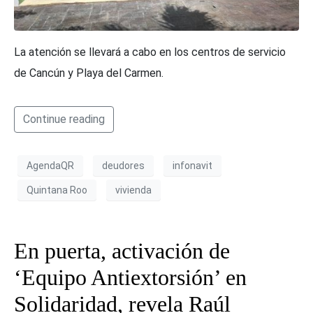
La atención se llevará a cabo en los centros de servicio
de Cancún y Playa del Carmen.
Continue reading
AgendaQR
deudores
infonavit
Quintana Roo
vivienda
En puerta, activación de
‘Equipo Antiextorsión’ en
Solidaridad, revela Raúl