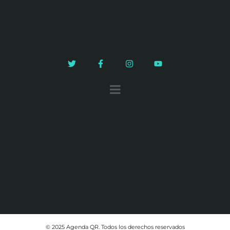
© 2025 Agenda QR. Todos los derechos reservados