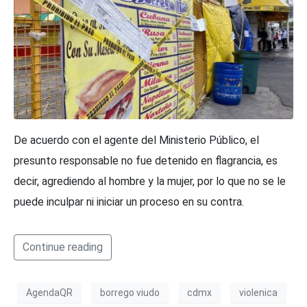
De acuerdo con el agente del Ministerio Público, el
presunto responsable no fue detenido en flagrancia, es
decir, agrediendo al hombre y la mujer, por lo que no se le
puede inculpar ni iniciar un proceso en su contra.
Continue reading
AgendaQR
borrego viudo
cdmx
violenica