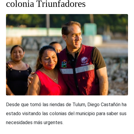
colonia Triunfadores
Desde que tomó las riendas de Tulum, Diego Castañón ha
estado visitando las colonias del municipio para saber sus
necesidades más urgentes.