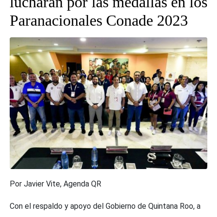
lucharán por las medallas en los
Paranacionales Conade 2023
Por Javier Vite, Agenda QR
Con el respaldo y apoyo del Gobierno de Quintana Roo, a