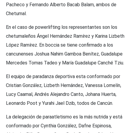
Pacheco y Fernando Alberto Bacab Balam, ambos de
Chetumal.
En el caso de powerlifting los representantes son los
chetumaleños Ángel Hernández Ramírez y Karina Lizbeth
López Ramírez. En boccia se tiene confirmado a los
cancunenses Joshua Nahim Gamboa Benítez, Guadalupe
Mercedes Tomas Tadeo y María Guadalupe Canché Tziu.
El equipo de paradanza deportiva esta conformado por
Cristian González, Lizbeth Hernández, Vanessa Lomelín,
Lucy Caamal, Andrés Alejandro Canto, Johana Huerta,
Leonardo Poot y Yurahi Jael Dzib, todos de Cancún.
La delegación de paraatletismo es la más nutrida y está
conformado por Cynthia González, Dafne Espinosa,