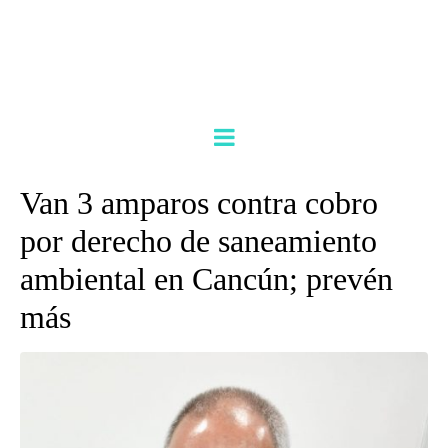
Van 3 amparos contra cobro
por derecho de saneamiento
ambiental en Cancún; prevén
más