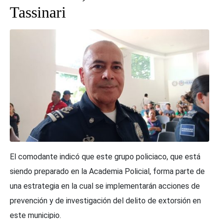
Tassinari
El comodante indicó que este grupo policiaco, que está
siendo preparado en la Academia Policial, forma parte de
una estrategia en la cual se implementarán acciones de
prevención y de investigación del delito de extorsión en
este municipio.