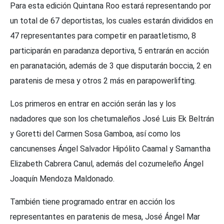
Para esta edición Quintana Roo estará representando por
un total de 67 deportistas, los cuales estarán divididos en
47 representantes para competir en paraatletismo, 8
participarán en paradanza deportiva, 5 entrarán en acción
en paranatación, además de 3 que disputarán boccia, 2 en
paratenis de mesa y otros 2 más en parapowerlifting.
Los primeros en entrar en acción serán las y los
nadadores que son los chetumaleños José Luis Ek Beltrán
y Goretti del Carmen Sosa Gamboa, así como los
cancunenses Ángel Salvador Hipólito Caamal y Samantha
Elizabeth Cabrera Canul, además del cozumeleño Ángel
Joaquín Mendoza Maldonado.
También tiene programado entrar en acción los
representantes en paratenis de mesa, José Ángel Mar